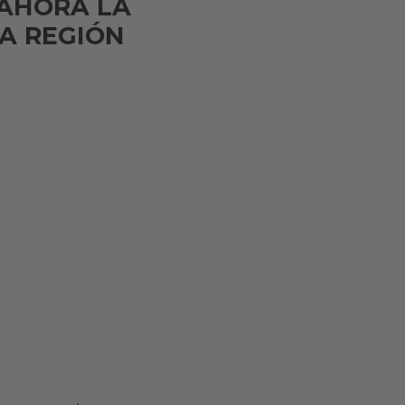
 AHORA LA
LA REGIÓN