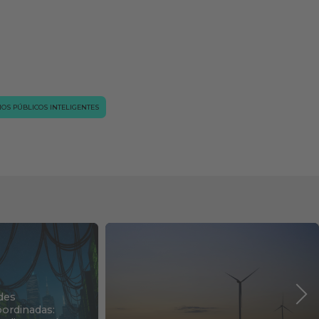
IOS PÚBLICOS INTELIGENTES
des
ordinadas: