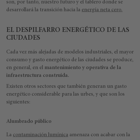
son, por tanto, nuestro futuro y el tablero donde se
desarrollará la transición hacia la
energía neta cero.
EL DESPILFARRO ENERGÉTICO DE LAS
CIUDADES
Cada vez más alejadas de modelos industriales, el mayor
consumo y gasto energético de las ciudades se produce,
en general, en el
mantenimiento y operativa de la
infraestructura construida.
Existen otros sectores que también generan un gasto
energético considerable para las urbes, y que son los
siguientes:
Alumbrado público
La
contaminación lumínica
amenaza con acabar con la