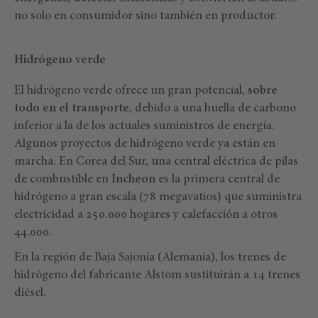
no solo en consumidor sino también en productor.
Hidrógeno verde
El hidrógeno verde ofrece un gran potencial,
sobre
todo en el transporte
, debido a una huella de carbono
inferior a la de los actuales suministros de energía.
Algunos proyectos de hidrógeno verde ya están en
marcha. En Corea del Sur, una central eléctrica de pilas
de combustible en
Incheon
es la primera central de
hidrógeno a gran escala (78 megavatios) que suministra
electricidad a 250.000 hogares y calefacción a otros
44.000.
En la región de Baja Sajonia (Alemania), los trenes de
hidrógeno del fabricante Alstom sustituirán a 14 trenes
diésel.