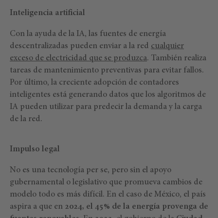
Inteligencia artificial
Con la ayuda de la IA, las fuentes de energía
descentralizadas pueden enviar a la red
cualquier
exceso de electricidad que se produzca
. También realiza
tareas de mantenimiento preventivas para evitar fallos.
Por último, la creciente adopción de contadores
inteligentes está generando datos que los algoritmos de
IA pueden utilizar para predecir la demanda y la carga
de la red.
Impulso legal
No es una tecnología per se, pero sin el apoyo
gubernamental o legislativo que promueva cambios de
modelo todo es más difícil. En el caso de México, el país
aspira a que en
2024, el 45% de la energía provenga de