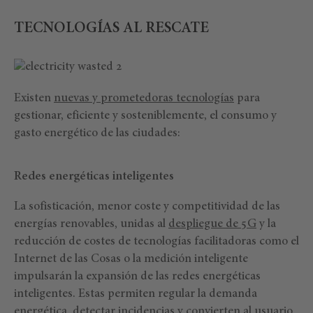
TECNOLOGÍAS AL RESCATE
Existen
nuevas y prometedoras tecnologías
para
gestionar, eficiente y sosteniblemente, el consumo y
gasto energético de las ciudades:
Redes energéticas inteligentes
La sofisticación, menor coste y competitividad de las
energías renovables, unidas al
despliegue de 5G
y la
reducción de costes de tecnologías facilitadoras como el
Internet de las Cosas o la medición inteligente
impulsarán la expansión de las redes energéticas
inteligentes. Estas permiten regular la demanda
energética, detectar incidencias y convierten al usuario