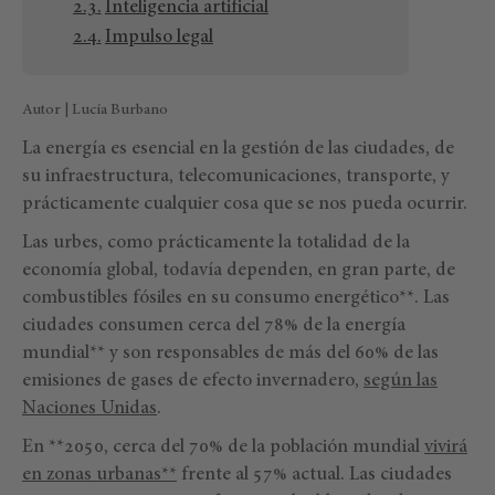
Inteligencia artificial
Impulso legal
Autor | Lucía Burbano
La energía es esencial en la gestión de las ciudades, de
su infraestructura, telecomunicaciones, transporte, y
prácticamente cualquier cosa que se nos pueda ocurrir.
Las urbes, como prácticamente la totalidad de la
economía global, todavía dependen, en gran parte, de
combustibles fósiles en su consumo energético**. Las
ciudades consumen cerca del 78% de la energía
mundial** y son responsables de más del 60% de las
emisiones de gases de efecto invernadero,
según las
Naciones Unidas
.
En **2050, cerca del 70% de la población mundial
vivirá
en zonas urbanas**
frente al 57% actual. Las ciudades