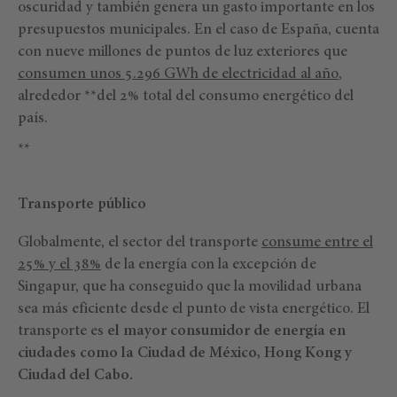
oscuridad y también genera un gasto importante en los
presupuestos municipales. En el caso de España, cuenta
con nueve millones de puntos de luz exteriores que
consumen unos 5.296 GWh de electricidad al año
,
alrededor **del 2% total del consumo energético del
país.
**
Transporte público
Globalmente, el sector del transporte
consume entre el
25% y el 38%
de la energía con la excepción de
Singapur, que ha conseguido que la movilidad urbana
sea más eficiente desde el punto de vista energético. El
transporte es
el mayor consumidor de energía en
ciudades como la Ciudad de México, Hong Kong y
Ciudad del Cabo.