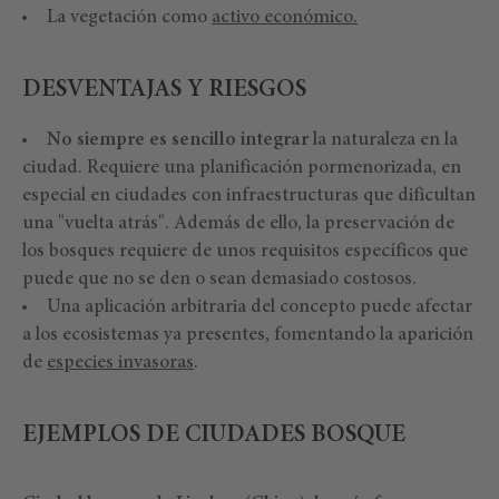
La vegetación como
activo económico.
DESVENTAJAS Y RIESGOS
No siempre es sencillo integrar
la naturaleza en la
ciudad. Requiere una planificación pormenorizada, en
especial en ciudades con infraestructuras que dificultan
una "vuelta atrás". Además de ello, la preservación de
los bosques requiere de unos requisitos específicos que
puede que no se den o sean demasiado costosos.
Una aplicación arbitraria del concepto puede afectar
a los ecosistemas ya presentes, fomentando la aparición
de
especies invasoras
.
EJEMPLOS DE CIUDADES BOSQUE