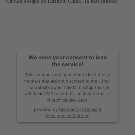
Ciudad bosque de Liuzhou (China), la más famosa
We need your consent to load
the service!
This content is not permitted to load due to
trackers that are not disclosed to the visitor.
The website owner needs to setup the site
with their CMP to add this content to the list
of technologies used.
powered by
Usercentrics Consent
Management Platform