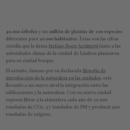
40.000 árboles
y un
millón de plantas de 100 especies
diferentes para
30.000 habitantes
. Estas son las cifras
estrella que la firma
Stefano Boeri Architetti
junto a las
autoridades chinas de la ciudad de Liuzhou planearon
para su ciudad bosque.
El estudio, famoso por su declarada
filosofía de
introducción de la naturaleza en las ciudades
, está
llevando a un nuevo nivel la integración entre las
edificaciones y la naturaleza. Con su nueva ciudad
esperan librar a la atmósfera cada año de 10.000
toneladas de CO2, 57 toneladas de PM y producir 900
toneladas de oxígeno.