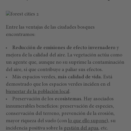
Entre las ventajas de las ciudades bosques
encontramos:
Reducción de emisiones de efecto invernadero
y
mejora de la calidad del aire. La vegetación actúa como
un agente que, aunque no su suprime la contaminación
del aire, sí que contribuye a paliar sus efectos.
Más espacios verdes,
más calidad de vida
. Está
demostrado que los espacios verdes inciden en el
bienestar de la población local
.
Preservación de los
ecosistemas
. Hay asociados
innumerables beneficios: preservación de especies,
conservación del terreno, prevención de la erosión,
mayor riqueza del suelo (con
lo que ello supone
), su
incidencia positiva sobre la
gestión del agua
, etc.