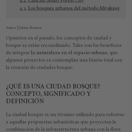
Cancun Smart Forest City
Los bosques urbanos del método Miyakawi
Autor | Jaime Ramos
Opuestos en el pasado, los conceptos de ciudad y
bosque se están reconciliando. Tales son los beneficios
de integrar
la naturaleza en el espacio urbano
, que
algunos proyectos ya contemplan una fusión total con
la creación de ciudades bosque.
¿QUÉ ES UNA CIUDAD BOSQUE?
CONCEPTO, SIGNIFICADO Y
DEFINICIÓN
La ciudad bosque es un término utilizado para referirse
a aquellas propuestas urbanísticas que proyectan la
combinación de la infraestructura urbana con la flora