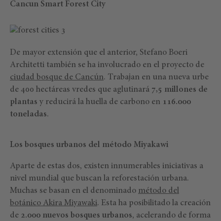
Cancun Smart Forest City
De mayor extensión que el anterior, Stefano Boeri
Architetti también se ha involucrado en el proyecto de
ciudad bosque de Cancún
. Trabajan en una nueva urbe
de 400 hectáreas vredes que aglutinará
7,5 millones de
plantas
y reducirá la huella de carbono en
116.000
toneladas
.
Los bosques urbanos del método Miyakawi
Aparte de estas dos, existen innumerables iniciativas a
nivel mundial que buscan la reforestación urbana.
Muchas se basan en el denominado
método del
botánico Akira Miyawaki
. Esta ha posibilitado la creación
de
2.000 nuevos bosques urbanos
, acelerando de forma