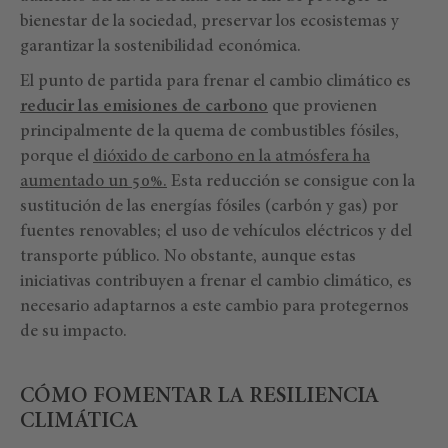
bienestar de la sociedad, preservar los ecosistemas y
garantizar la sostenibilidad económica.
El punto de partida para frenar el cambio climático es
reducir las emisiones de carbono
que provienen
principalmente de la quema de combustibles fósiles,
porque el
dióxido de carbono en la atmósfera ha
aumentado un 50%.
Esta reducción se consigue con la
sustitución de las energías fósiles (carbón y gas) por
fuentes renovables; el uso de vehículos eléctricos y del
transporte público. No obstante, aunque estas
iniciativas contribuyen a frenar el cambio climático, es
necesario adaptarnos a este cambio para protegernos
de su impacto.
CÓMO FOMENTAR LA RESILIENCIA
CLIMÁTICA