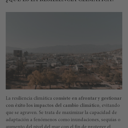
La resiliencia climática
consiste en afrontar y gestionar
con éxito los impactos del cambio climático
, evitando
que se agraven. Se trata de maximizar la capacidad de
adaptación a fenómenos como inundaciones, sequías o
aumento del nivel del mar con el fin de proteger el