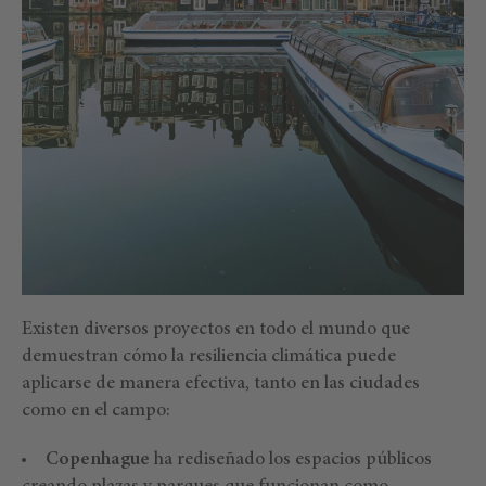
Existen diversos proyectos en todo el mundo que
demuestran cómo la resiliencia climática puede
aplicarse de manera efectiva, tanto en las ciudades
como en el campo:
Copenhague
ha rediseñado los espacios públicos