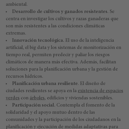
ambiental.
Desarrollo de cultivos y ganados resistentes
. Se
centra en investigar los cultivos y razas ganaderas que
son más resistentes a las condiciones climáticas
extremas.
Innovación tecnológica.
El uso de la inteligencia
artificial, el big data y los sistemas de monitorización en
tiempo real, permiten predecir y paliar los riesgos
climáticos de manera más efectiva. Además, facilitan
soluciones para la planificación urbana y la gestión de
recursos hídricos.
Planificación urbana resiliente
. El diseño de
ciudades resilientes se apoya en la
existencia de espacios
verdes
con
árboles
, edificios y viviendas sostenibles.
Participación social.
Contempla el fomento de la
solidaridad y el apoyo mutuo dentro de las
comunidades y la participación de los ciudadanos en la
planificación y ejecución de medidas adaptativas para