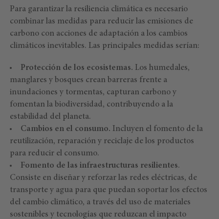
Para garantizar la resiliencia climática es necesario
combinar las medidas para reducir las emisiones de
carbono con acciones de adaptación a los cambios
climáticos inevitables. Las principales medidas serían:
Protección de los ecosistemas.
Los humedales,
manglares y bosques crean barreras frente a
inundaciones y tormentas, capturan carbono y
fomentan la biodiversidad, contribuyendo a la
estabilidad del planeta.
Cambios en el consumo.
Incluyen el fomento de la
reutilización, reparación y reciclaje de los productos
para reducir el consumo.
Fomento de las infraestructuras resilientes
.
Consiste en diseñar y reforzar las redes eléctricas, de
transporte y agua para que puedan soportar los efectos
del cambio climático, a través del uso de materiales
sostenibles y tecnologías que reduzcan el impacto