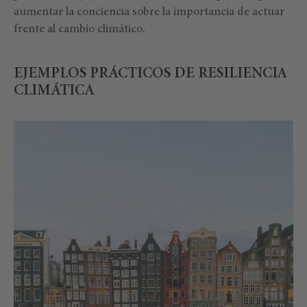
aumentar la conciencia sobre la importancia de actuar
frente al cambio climático.
EJEMPLOS PRÁCTICOS DE RESILIENCIA
CLIMÁTICA