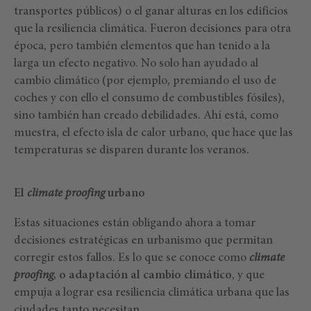
transportes públicos) o el ganar alturas en los edificios
que la resiliencia climática. Fueron decisiones para otra
época, pero también elementos que han tenido a la
larga un efecto negativo. No solo han ayudado al
cambio climático (por ejemplo, premiando el uso de
coches y con ello el consumo de combustibles fósiles),
sino también han creado debilidades. Ahí está, como
muestra, el efecto isla de calor urbano, que hace que las
temperaturas se disparen durante los veranos.
El
climate proofing
urbano
Estas situaciones están obligando ahora a tomar
decisiones estratégicas en urbanismo que permitan
corregir estos fallos. Es lo que se conoce como
climate
proofing
, o adaptación al cambio climático
, y que
empuja a lograr esa resiliencia climática urbana que las
ciudades tanto necesitan.