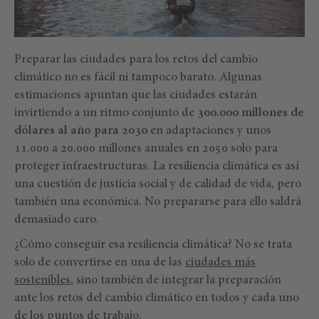
Preparar las ciudades para los retos del cambio
climático no es fácil ni tampoco barato. Algunas
estimaciones apuntan que las ciudades estarán
invirtiendo a un ritmo conjunto de
300.000 millones de
dólares al año para 2030
en adaptaciones y unos
11.000 a 20.000 millones anuales en 2050 solo para
proteger infraestructuras. La resiliencia climática es así
una cuestión de justicia social y de calidad de vida, pero
también una económica. No prepararse para ello saldrá
demasiado caro.
¿Cómo conseguir esa resiliencia climática? No se trata
solo de convertirse en una de las
ciudades más
sostenibles
, sino también de integrar la preparación
ante los retos del cambio climático en todos y cada uno
de los puntos de trabajo.