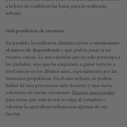
a la hora de establecer las bases para la resiliencia
urbana.
Independencia de recursos
En paralelo, la resiliencia climática invita a
cuestionarse
el marco de dependencia
y qué podría pasar si un
recurso cayese. Es una cuestión que no solo preocupa a
las ciudades, sino que ha empezado a ganar terreno a
nivel macro en los últimos años, especialmente por las
tensiones geopolíticas. En el caso urbano, se podría
hablar de una prevención ante desastre y una cierta
soberanía en ciertas cuestiones.
Diseñar microrredes
para evitar que toda la red se caiga al completo o
valorizar la agricultura urbana son algunas de sus
facetas.