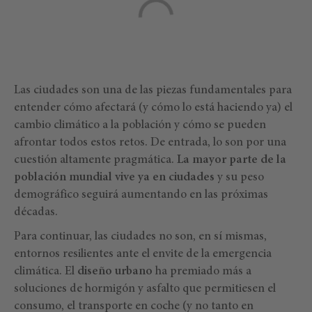
Las ciudades son una de las piezas fundamentales para
entender cómo afectará (y cómo lo está haciendo ya) el
cambio climático a la población y cómo se pueden
afrontar todos estos retos. De entrada, lo son por una
cuestión altamente pragmática.
La mayor parte de la
población mundial vive ya en ciudades
y su peso
demográfico seguirá aumentando en las próximas
décadas.
Para continuar, las ciudades no son, en sí mismas,
entornos resilientes ante el envite de la emergencia
climática. El
diseño urbano
ha premiado más a
soluciones de hormigón y asfalto que permitiesen el
consumo, el transporte en coche (y no tanto en