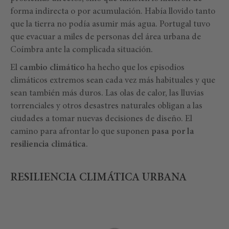
forma indirecta o por acumulación. Había llovido tanto
que la tierra no podía asumir más agua. Portugal tuvo
que evacuar a miles de personas del área urbana de
Coímbra ante la complicada situación.
El
cambio climático
ha hecho que los episodios
climáticos extremos sean cada vez más habituales y que
sean también más duros. Las olas de calor, las lluvias
torrenciales y otros desastres naturales obligan a las
ciudades a tomar nuevas decisiones de diseño. El
camino para afrontar lo que suponen
pasa por la
resiliencia climática
.
RESILIENCIA CLIMÁTICA URBANA