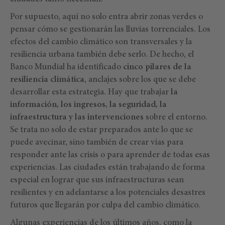
Por supuesto, aquí no solo entra abrir zonas verdes o
pensar cómo se gestionarán las lluvias torrenciales. Los
efectos del cambio climático son transversales y la
resiliencia urbana también debe serlo. De hecho, el
Banco Mundial ha identificado
cinco pilares de la
resiliencia climática
, anclajes sobre los que se debe
desarrollar esta estrategia. Hay que trabajar
la
información, los ingresos, la seguridad, la
infraestructura y las intervenciones
sobre el entorno.
Se trata no solo de estar preparados ante lo que se
puede avecinar, sino también de crear vías para
responder ante las crisis o para aprender de todas esas
experiencias. Las ciudades están trabajando de forma
especial en lograr que sus infraestructuras sean
resilientes y en adelantarse a los potenciales desastres
futuros que llegarán por culpa del cambio climático.
Algunas experiencias de los últimos años, como la