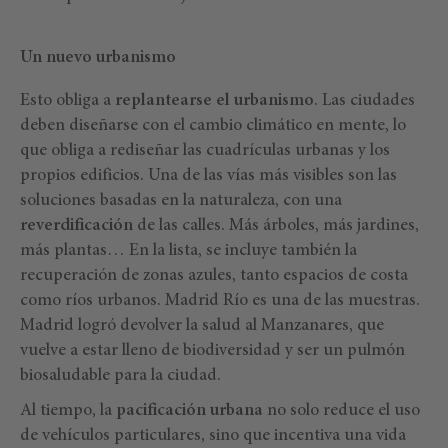
Un nuevo urbanismo
Esto obliga a
replantearse el urbanismo
. Las ciudades
deben diseñarse con el cambio climático en mente, lo
que obliga a rediseñar las cuadrículas urbanas y los
propios edificios. Una de las vías más visibles son las
soluciones basadas en la naturaleza, con una
reverdificación
de las calles. Más árboles, más jardines,
más plantas… En la lista, se incluye también la
recuperación de zonas azules, tanto espacios de costa
como ríos urbanos. Madrid Río es una de las muestras.
Madrid logró devolver la salud al Manzanares, que
vuelve a estar lleno de biodiversidad y ser un pulmón
biosaludable para la ciudad.
Al tiempo, la
pacificación urbana
no solo reduce el uso
de vehículos particulares, sino que incentiva una vida