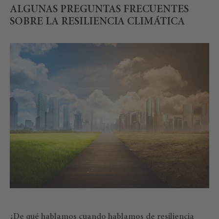
ALGUNAS PREGUNTAS FRECUENTES
SOBRE LA RESILIENCIA CLIMÁTICA
¿De qué hablamos cuando hablamos de resiliencia