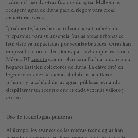
reducir el uso de otras fuentes de agua. Melbourne
recupera agua de lluvia para el riego y para crear
coberturas verdes.
Igualmente, la resiliencia urbana pasa también por
prepararse para su ausencia. Varias áreas urbanas se
han visto ya impactadas por
sequías
brutales. Otras han
empezado a tomar decisiones para evitar que les ocurra.
México DF
cuenta
con un plan para facilitar que 10.000
hogares instalen colectores de lluvia. La clave está en
lograr mantener la buena salud de los acuíferos
urbanos y la calidad de las aguas públicas, evitando
despilfarrar un recurso que es cada vez más valioso y
escaso.
Uso de tecnologías punteras
Al tiempo, los avances de las nuevas tecnologías han