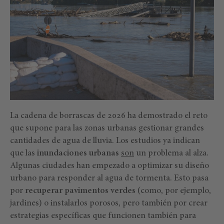
La cadena de borrascas de 2026 ha demostrado el reto
que supone para las zonas urbanas gestionar grandes
cantidades de agua de lluvia. Los estudios ya indican
que las
inundaciones urbanas
son
un problema al alza.
Algunas ciudades han empezado a optimizar su diseño
urbano para responder al agua de tormenta. Esto pasa
por
recuperar pavimentos verdes
(como, por ejemplo,
jardines) o instalarlos porosos, pero también por crear
estrategias específicas que funcionen también para