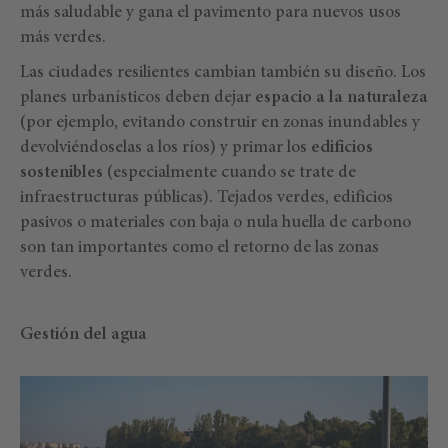
más saludable y gana el pavimento para nuevos usos
más verdes.
Las ciudades resilientes cambian también su diseño. Los
planes urbanísticos deben dejar
espacio a la naturaleza
(por ejemplo, evitando construir en zonas inundables y
devolviéndoselas a los ríos) y primar los
edificios
sostenibles
(especialmente cuando se trate de
infraestructuras públicas). Tejados verdes, edificios
pasivos o materiales con baja o nula huella de carbono
son tan importantes como el retorno de las zonas
verdes.
Gestión del agua