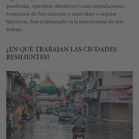
pandemia, episodios climáticos (como inundaciones,
tormentas de frío extremo o canículas) o sequías
históricas, han evidenciado ya la importancia de este
trabajo.
¿EN QUÉ TRABAJAN LAS CIUDADES
RESILIENTES?