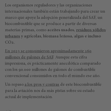
Los organismos reguladores y las organizaciones
internacionales también están trabajando para crear un
marco que apoye la adopción generalizada del SAF, un
biocombustible que se produce a partir de diversas
materias primas, como
aceites usados,
residuos sólidos
urbanos
y agrícolas, biomasa leñosa, algas e incluso
CO2.
En 2023 se consumieron aproximadamente 160
millones de galones de SAF
. Aunque esta cifra
impresiona, es prácticamente anecdótica comparado
con los 90.000 millones de galones de combustible
convencional consumidos en todo el mundo ese año.
Un repaso
a los pros y contras
de este biocombustible
para la aviación nos da más pistas sobre su estado
actual de implementación.