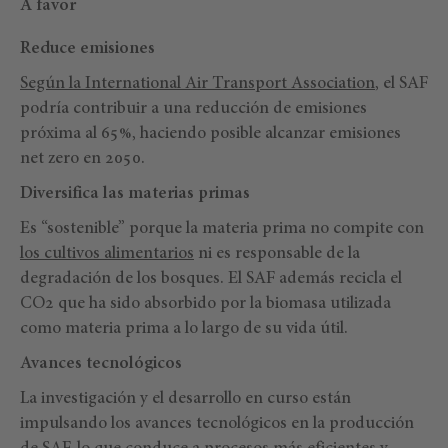
A favor
Reduce emisiones
Según la International Air Transport Association
, el SAF
podría contribuir a una reducción de emisiones
próxima al 65%, haciendo posible alcanzar emisiones
net zero en 2050.
Diversifica las materias primas
Es “sostenible” porque la materia prima no compite con
los cultivos alimentarios
ni es responsable de la
degradación de los bosques. El SAF además recicla el
CO2 que ha sido absorbido por la biomasa utilizada
como materia prima a lo largo de su vida útil.
Avances tecnológicos
La investigación y el desarrollo en curso están
impulsando los avances tecnológicos en la producción