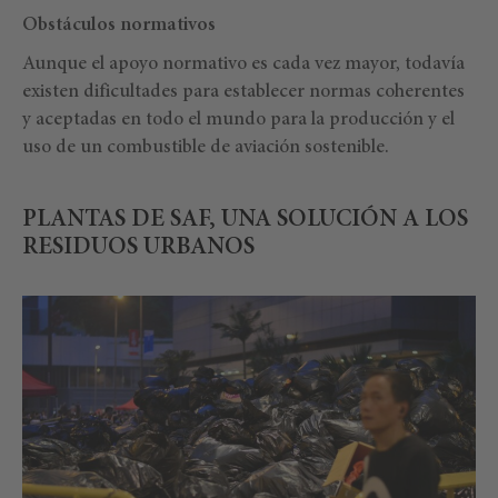
Obstáculos normativos
Aunque el apoyo normativo es cada vez mayor, todavía
existen dificultades para establecer normas coherentes
y aceptadas en todo el mundo para la producción y el
uso de un combustible de aviación sostenible.
PLANTAS DE SAF, UNA SOLUCIÓN A LOS
RESIDUOS URBANOS