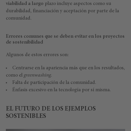
viabilidad a largo
plazo incluye aspectos como su
durabilidad, financiación y aceptación por parte de la
comunidad.
Errores comunes que se deben evitar en los proyectos
de sostenibilidad
Algunos de estos errores son:
Centrarse en la apariencia más que en los resultados,
como el
greenwashing
.
Falta de participación de la comunidad.
Énfasis excesivo en la tecnología por sí misma.
EL FUTURO DE LOS EJEMPLOS
SOSTENIBLES