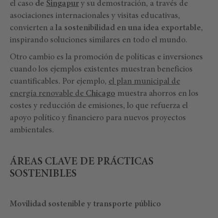
el caso
de
Singapur
y su demostración, a través de
asociaciones internacionales y visitas educativas,
convierten a
la sostenibilidad en una idea exportable
,
inspirando soluciones similares en todo el mundo.
Otro cambio es la promoción de políticas e inversiones
cuando los ejemplos existentes muestran beneficios
cuantificables. Por ejemplo,
el plan municipal de
energía renovable de
Chicago
muestra ahorros en los
costes y reducción de emisiones, lo que refuerza el
apoyo político y financiero para nuevos proyectos
ambientales.
ÁREAS CLAVE DE PRÁCTICAS
SOSTENIBLES
Movilidad sostenible y transporte público