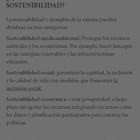
SOSTENIBILIDAD?
La sostenibilidad y ejemplos de la misma pueden
dividirse en tres categorías:
Sostenibilidad medioambiental:
Proteger los recursos
naturales y los ecosistemas. Por ejemplo, hacer hincapié
en las energías renovables y las infraestructuras
eficientes.
Sostenibilidad social:
garantizar la equidad, la inclusión
y la calidad de vida con medidas que fomenten
la
inclusión social.
Sostenibilidad económica:
crear prosperidad a largo
plazo sin agotar los recursos integrando recursos como
los datos y planificación participativa para orientar las
políticas.