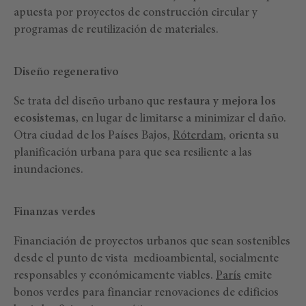
apuesta por proyectos de construcción circular y
programas de reutilización de materiales.
Diseño regenerativo
Se trata del diseño urbano que
restaura y mejora los
ecosistemas,
en lugar de limitarse a minimizar el daño.
Otra ciudad de los Países Bajos,
Róterdam
, orienta su
planificación urbana para que sea resiliente a las
inundaciones.
Finanzas verdes
Financiación de proyectos urbanos que sean sostenibles
desde el punto de vista medioambiental, socialmente
responsables y económicamente viables.
París
emite
bonos verdes para financiar renovaciones de edificios