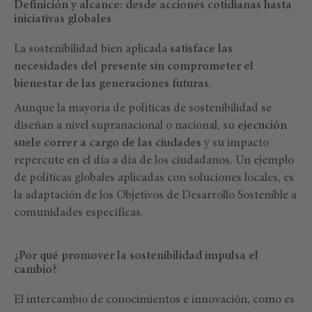
Definición y alcance: desde acciones cotidianas hasta
iniciativas globales
La sostenibilidad bien aplicada
satisface las
necesidades del presente sin comprometer el
bienestar de las generaciones futuras
.
Aunque la mayoría de políticas de sostenibilidad se
diseñan a nivel supranacional o nacional, su
ejecución
suele correr a cargo de las ciudades
y su impacto
repercute en el día a día de los ciudadanos. Un ejemplo
de políticas globales aplicadas con soluciones locales, es
la adaptación de los Objetivos de Desarrollo Sostenible a
comunidades específicas.
¿Por qué promover la sostenibilidad impulsa el
cambio?
El intercambio de conocimientos e innovación, como es