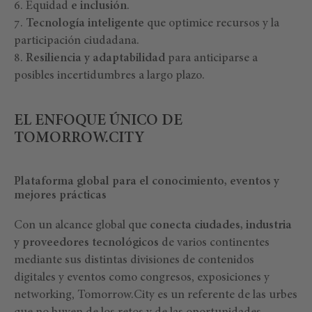
Equidad
e inclusión
.
Tecnología inteligente
que optimice recursos y la
participación ciudadana.
Resiliencia y adaptabilidad
para anticiparse a
posibles incertidumbres a largo plazo.
EL ENFOQUE ÚNICO DE
TOMORROW.CITY
Plataforma global para el conocimiento, eventos y
mejores prácticas
Con un alcance global que
conecta ciudades, industria
y proveedores tecnológicos
de varios continentes
mediante sus distintas divisiones de contenidos
digitales y eventos como congresos, exposiciones y
networking, Tomorrow.City es un referente de las urbes