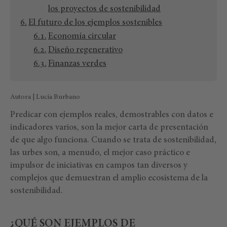
los proyectos de sostenibilidad
El futuro de los ejemplos sostenibles
Economía circular
Diseño regenerativo
Finanzas verdes
Autora | Lucía Burbano
Predicar con ejemplos reales, demostrables con datos e
indicadores varios, son la mejor carta de presentación
de que algo funciona. Cuando se trata de sostenibilidad,
las urbes son, a menudo, el mejor caso práctico e
impulsor de iniciativas en campos tan diversos y
complejos que demuestran el amplio ecosistema de la
sostenibilidad.
¿QUÉ SON EJEMPLOS DE