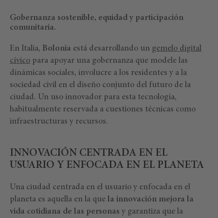
Gobernanza sostenible, equidad y participación
comunitaria.
En Italia,
Bolonia
está desarrollando un
gemelo digital
cívico
para apoyar una gobernanza que modele las
dinámicas sociales, involucre a los residentes y a la
sociedad civil en el diseño conjunto del futuro de la
ciudad. Un uso innovador para esta tecnología,
habitualmente reservada a cuestiones técnicas como
infraestructuras y recursos.
INNOVACIÓN CENTRADA EN EL
USUARIO Y ENFOCADA EN EL PLANETA
Una ciudad centrada en el usuario y enfocada en el
planeta es aquella en la que
la innovación mejora la
vida cotidiana de las personas
y garantiza que la