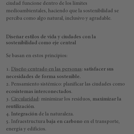
ciudad funcione dentro de los límites
medioambientales, haciendo que la sostenibilidad se
perciba como algo natural, inclusivo y agradable.
Diseñar estilos de vida y ciudades con la
sostenibilidad como eje central
Se basan en estos principios:
Diseño centrado en las personas
:
satisfacer sus
necesidades de forma sostenible.
Pensamiento sistémico: planificar las ciudades como
ecosistemas interconectados
.
Circularidad
: minimizar los residuos,
maximizar la
reutilización
.
Integración
de la naturaleza.
Infraestructura
baja en carbono
en el transporte,
energía y edificios.