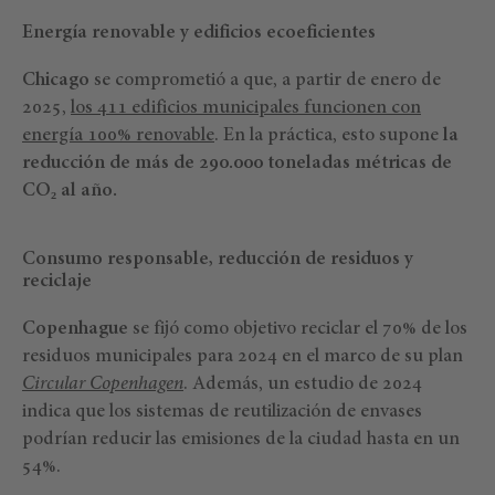
Energía renovable y edificios ecoeficientes
Chicago
se comprometió a que, a partir de enero de
2025,
los 411 edificios municipales funcionen con
energía 100% renovable
. En la práctica, esto supone
la
reducción de más de 290.000 toneladas métricas de
CO₂ al año.
Consumo responsable, reducción de residuos y
reciclaje
Copenhague
se fijó como objetivo reciclar el 70% de los
residuos municipales para 2024 en el marco de su plan
Circular Copenhagen
. Además, un estudio de 2024
indica que los sistemas de reutilización de envases
podrían reducir las emisiones de la ciudad hasta en un
54%.