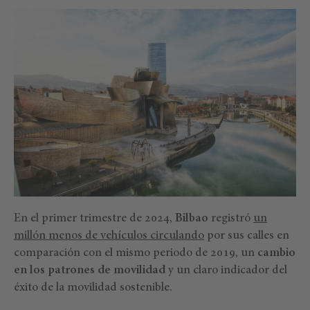
En el primer trimestre de 2024,
Bilbao
registró
un
millón menos de vehículos circulando
por sus calles en
comparación con el mismo periodo de 2019, un
cambio
en los patrones de movilidad
y un claro indicador del
éxito de la movilidad sostenible.