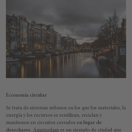
Economía circular
Se trata de sistemas urbanos en los que los materiales, la
energía y los recursos se reutilizan, reciclan y
mantienen en circuitos cerrados
en lugar de
desecharse
.
Ámsterdam
es un ejemplo de ciudad que