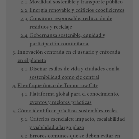
Movilidad sostenible y transporte público
Energía renovable y edificios ecoeficientes
Consumo responsable, reducción de
residuos y reciclaje
Gobernanza sostenible, equidad y
participación comunitaria.
Innovación centrada en el usuario y enfocada
en el planeta
Diseñar estilos de vida y ciudades con la
sostenibilidad como eje central
El enfoque único de Tomorrow.City
Plataforma global para el conocimiento,
eventos y mejores prácticas
Cómo identificar prácticas sostenibles reales
Criterios esenciales: impacto, escalabilidad
y viabilidad a largo plazo
Errores comunes que se deben evitar en