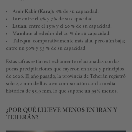
Amir Kabir (Karaj)
: 8% de su capacidad.
Lar
: entre el 5% y 7% de su capacidad.
Latian
: entre el 15% y el 20 % de su capacidad.
Mamloo
: alrededor del 20 % de su capacidad.
Taleqan
: comparativamente más alta, pero aún baja;
entre un 50% y 53 % de su capacidad.
Estas cifras están estrechamente relacionadas con las
pocas precipitaciones que cayeron en 2025 y principios
de 2026.
El año pasado
, la provincia de Teherán registró
solo 2,2 mm de lluvia en comparación con la media
histórica de 55,9 mm, lo que supone
un 95% menos
.
¿POR QUÉ LLUEVE MENOS EN IRÁN Y
TEHERÁN?