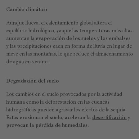
Cambio climático
Aunque llueva,
el calentamiento global
altera el
equilibrio hidrológico, ya que las temperaturas más altas
aumentan la
evaporación de los suelos y los embalses
y las precipitaciones caen en forma de lluvia en lugar de
nieve en las montañas, lo que reduce el almacenamiento
de agua en verano.
Degradación del suelo
Los cambios en el suelo provocados por la actividad
humana como la deforestación en las cuencas
hidrográficas pueden agravar los efectos de la sequía.
Estas erosionan el suelo, aceleran la
desertificación
y
provocan la pérdida de humedales.