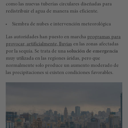
como las nuevas tuberías circulares diseñadas para
redistribuir el agua de manera más eficiente.
Siembra de nubes e intervención meteorológica
Las autoridades han puesto en marcha
programas para
provocar, artificialmente, lluvias
en las zonas afectadas
por la sequía. Se trata de una
solución de emergencia
muy utilizada en las regiones áridas, pero que
normalmente solo produce un aumento moderado de
las precipitaciones si existen condiciones favorables.