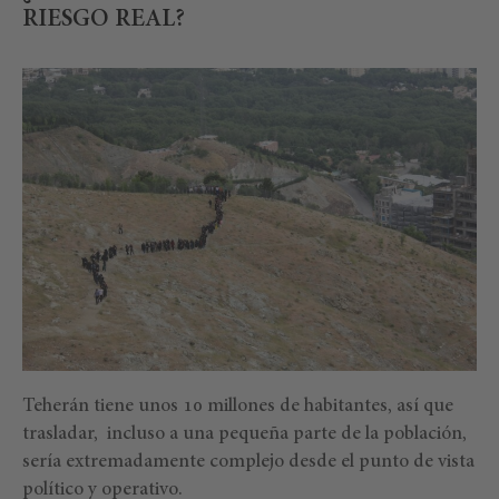
RIESGO REAL?
Teherán tiene unos 10 millones de habitantes, así que
trasladar, incluso a una pequeña parte de la población,
sería extremadamente complejo desde el punto de vista
político y operativo.