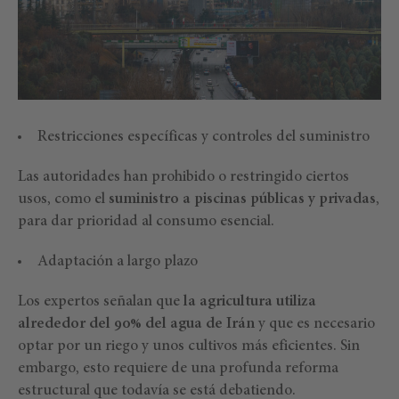
Restricciones específicas y controles del suministro
Las autoridades han prohibido o restringido ciertos
usos, como el
suministro a piscinas públicas y privadas
,
para dar prioridad al consumo esencial.
Adaptación a largo plazo
Los expertos señalan que
la agricultura utiliza
alrededor del 90% del agua de Irán
y que es necesario
optar por un riego y unos cultivos más eficientes. Sin
embargo, esto requiere de una profunda reforma
estructural que todavía se está debatiendo.