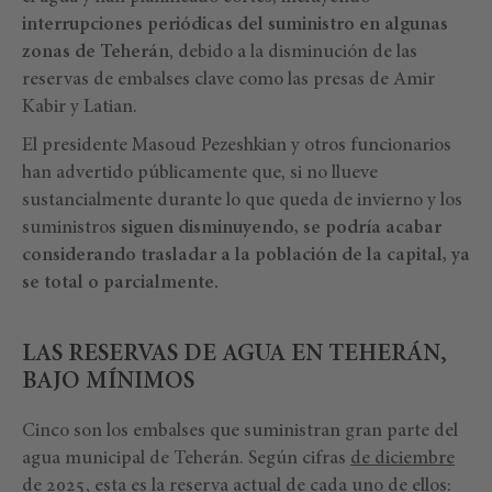
interrupciones periódicas del suministro en algunas
zonas de Teherán
, debido a la disminución de las
reservas de embalses clave como las presas de Amir
Kabir y Latian.
El presidente Masoud Pezeshkian y otros funcionarios
han advertido públicamente que, si no llueve
sustancialmente durante lo que queda de invierno y los
suministros
siguen disminuyendo, se podría acabar
considerando trasladar a la población de la capital, ya
se total o parcialmente.
LAS RESERVAS DE AGUA EN TEHERÁN,
BAJO MÍNIMOS
Cinco son los embalses que suministran gran parte del
agua municipal de Teherán. Según cifras
de diciembre
de 2025
, esta es la reserva actual de cada uno de ellos: