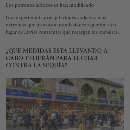
Los patrones hídricos se han modificado
Irán experimenta precipitaciones
cada vez más
extremas
que provocan inundaciones repentinas en
lugar de lluvias constantes que recargan los embalses.
¿QUÉ MEDIDAS ESTÁ LLEVANDO A
CABO TEHERÁN PARA LUCHAR
CONTRA LA SEQUÍA?