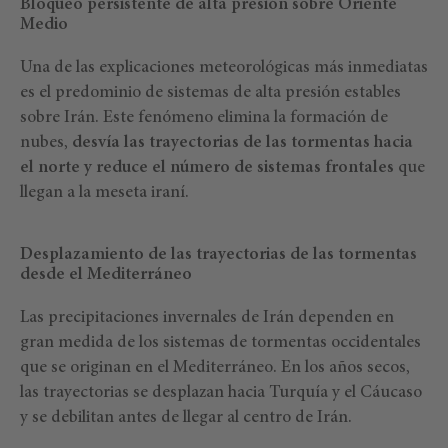
Bloqueo persistente de alta presión sobre Oriente
Medio
Una de las explicaciones meteorológicas más inmediatas
es el predominio de sistemas de alta presión estables
sobre Irán. Este fenómeno elimina la formación de
nubes,
desvía las trayectorias de las tormentas hacia
el norte y reduce el número de sistemas frontales
que
llegan a la meseta iraní.
Desplazamiento de las trayectorias de las tormentas
desde el Mediterráneo
Las precipitaciones invernales de Irán dependen en
gran medida de los sistemas de tormentas occidentales
que se originan en el Mediterráneo. En los años secos,
las trayectorias se desplazan hacia Turquía y el Cáucaso
y se debilitan antes de llegar al centro de Irán.