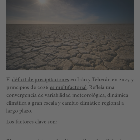
El
déficit de precipitaciones
en Irán y Teherán en 2025 y
principios de 2026
es multifactorial
. Refleja una
convergencia de variabilidad meteorológica, dinámica
climática a gran escala y cambio climático regional a
largo plazo.
Los factores clave son: