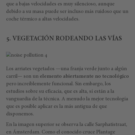
que a bajas velocidades es muy silencioso, aunque
debido a su masa puede ser incluso más ruidoso que un
coche térmico a altas velocidades.
5. VEGETACIÓN RODEANDO LAS VÍAS
Los arriates vegetados —una franja verde junto a algún
carril— son un
elemento abiertamente no tecnológico
pero increíblemente funcional. Sin embargo, los
estudios sobre su eficacia, que es alta, sí están a la
vanguardia de la técnica. A menudo la mejor tecnología
que es posible aplicar es la más antigua de que
disponemos.
En la imagen superior se observa la calle Sarphatistraat,
en Ámsterdam. Como el conocido cruce Plantage