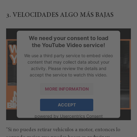
3. VELOCIDADES ALGO MÁS BAJAS
We need your consent to load
the YouTube Video service!
We use a third party service to embed video
content that may collect data about your
activity. Please review the details and
accept the service to watch this video.
MORE INFORMATION
ACCEPT
powered by
Usercentrics Consent
Management Platform
"Si no puedes retirar vehículos a motor, entonces lo