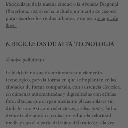
Middenlaan de la misma ciudad o la Avenida Diagonal
(Barcelona, abajo) se ha incluido un manto de césped
para absorber los ruidos urbanos, y de paso
el agua de
lluvia
.
6. BICICLETAS DE ALTA TECNOLOGÍA
La bicicleta no suele considerarse un elemento
tecnológico, pero la forma en que se implantan en las
ciudades de forma compartida, con asistencia eléctrica,
en dársenas automatizadas y digitalizadas con células
fotovoltaicas que cargan mediante placas solares sin
duda lo son. Así como silenciosas, y
silenciantes
. Se ha
demostrado que su circulación reduce la velocidad
media y con ello parte del ruido del tráfico; y a la vez