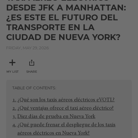
DESDE JFK A MANHATTAN:
¿ES ESTE EL FUTURO DEL
TRANSPORTE EN LA
CIUDAD DE NUEVA YORK?
FRIDAY, MAY 29, 2026
MY LIST
SHARE
TABLE OF CONTENTS
¿Qué son los taxis aéreos eléctricos eVOTL?
¿Qué ventajas ofrece el taxi aéreo eléctrico?
Diez días de prueba en Nueva York
¿Qué puede frenar el despliegue de los taxis
aéreos eléctricos en Nueva York?