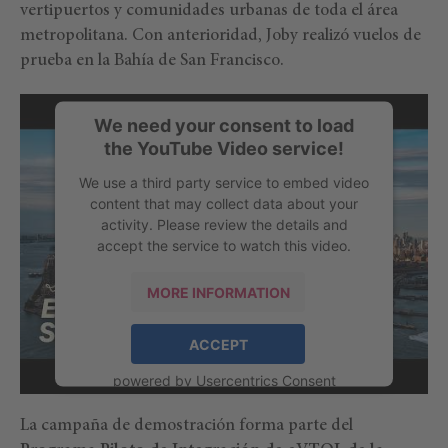
vertipuertos y comunidades urbanas de toda el área
metropolitana. Con anterioridad, Joby realizó vuelos de
prueba en la Bahía de San Francisco.
We need your consent to load
the YouTube Video service!
We use a third party service to embed video
content that may collect data about your
activity. Please review the details and
accept the service to watch this video.
MORE INFORMATION
ACCEPT
powered by
Usercentrics Consent
Management Platform
La campaña de demostración forma parte del