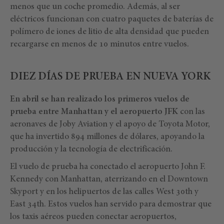
menos que un coche promedio. Además, al ser
eléctricos funcionan con cuatro paquetes de baterías de
polímero de iones de litio de alta densidad que pueden
recargarse en menos de 10 minutos entre vuelos.
DIEZ DÍAS DE PRUEBA EN NUEVA YORK
En abril se han realizado los primeros vuelos de
prueba entre Manhattan y el aeropuerto JFK
con las
aeronaves de Joby Aviation y el apoyo de Toyota Motor,
que ha invertido 894 millones de dólares, apoyando la
producción y la tecnología de electrificación.
El vuelo de prueba ha conectado el aeropuerto John F.
Kennedy con Manhattan, aterrizando en el Downtown
Skyport y en los helipuertos de las calles West 30th y
East 34th. Estos vuelos han servido para demostrar que
los taxis aéreos pueden conectar aeropuertos,