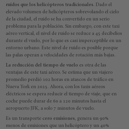
ruidos que los helicópteros tradicionales
. Dado el
elevado volumen de helicópteros sobrevolando el cielo
de la ciudad, el ruido se ha convertido en un serio
problema para la población. Sin embargo, con este taxi
aéreo vertical, el nivel de ruido se reduce a 45 decibelios
durante el vuelo, por lo que es casi imperceptible en un
entorno urbano. Este nivel de ruido es posible porque
las palas operan a velocidades de rotación más bajas.
La reducción del tiempo de vuelo
es otra de las
ventajas de este taxi aéreo. Se estima que un viajero
promedio perdió 102 horas en atascos de tráfico en
Nueva York en 2025. Ahora, con los taxis aéreos
eléctricos se espera reducir el tiempo de viaje, que en
coche puede durar de 60 a 120 minutos hasta el
aeropuerto JFK, a solo 7 minutos de vuelo.
Es un transporte
cero emisiones
, genera un 90%
menos de emisiones que un helicóptero y un 40%