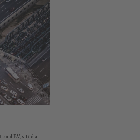
ional BV, situó a