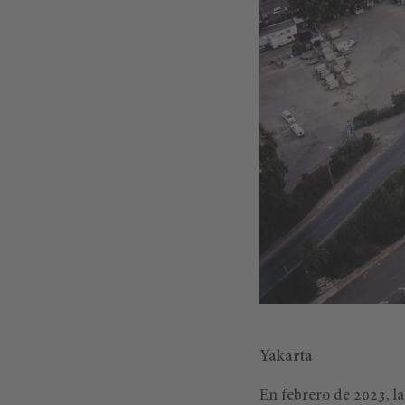
Yakarta
En febrero de 2023, la