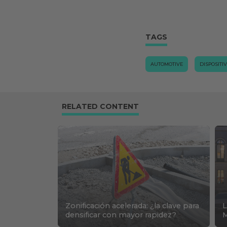
TAGS
AUTOMOTIVE
DISPOSITIV
RELATED CONTENT
Zonificación acelerada: ¿la clave para
L
densificar con mayor rapidez?