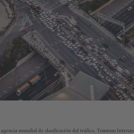
 agencia mundial de clasificación del tráfico, Tomtom Internat