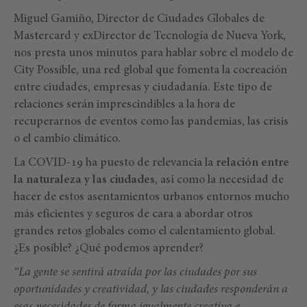
Miguel Gamiño, Director de Ciudades Globales de
Mastercard y exDirector de Tecnología de Nueva York,
nos presta unos minutos para hablar sobre el modelo de
City Possible, una red global que fomenta la cocreación
entre ciudades, empresas y ciudadanía. Este tipo de
relaciones serán imprescindibles a la hora de
recuperarnos de eventos como las pandemias, las crisis
o el cambio climático.
La COVID-19 ha puesto de relevancia la
relación entre
la naturaleza y las ciudades
, así como la necesidad de
hacer de estos asentamientos urbanos entornos mucho
más eficientes y seguros de cara a abordar otros
grandes retos globales como el calentamiento global.
¿Es posible? ¿Qué podemos aprender?
“La gente se sentirá atraída por las ciudades por sus
oportunidades y creatividad, y las ciudades responderán a