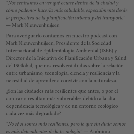
“Nos centramos en ver qué ocurre dentro de la ciudad y
cómo podemos hacerla más saludable, especialmente desde
la perspectiva de la planificación urbana y del transporte”
— Mark Nieuwenhuijsen
Para averiguarlo contamos en nuestro podcast con
Mark Nieuwenhuijsen, Presidente de la Sociedad
Internacional de Epidemiología Ambiental (ISEE) y
Director de la Iniciativa de Planificación Urbana y Salud
del ISGlobal, que nos resolverá dudas sobre la relación
entre urbanismo, tecnología, ciencia y resiliencia y la
necesidad de aprender a convivir con la naturaleza.
¿Son las ciudades más resilientes que antes, o por el
contrario resultan más vulnerables debido a la alta
dependencia tecnológica y de un entorno ecológico
cada vez más degradado?
“No sé si somos más resilientes, pero lo que sin duda somos
es más dependientes de la tecnología”
— Anónimo