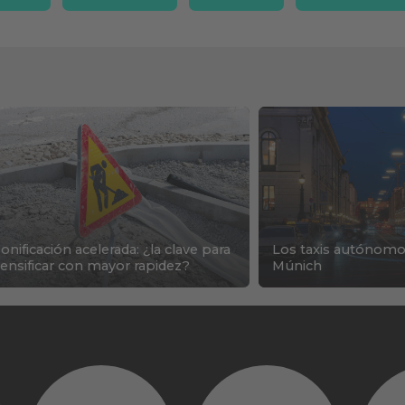
onificación acelerada: ¿la clave para
Los taxis autónomo
ensificar con mayor rapidez?
Múnich