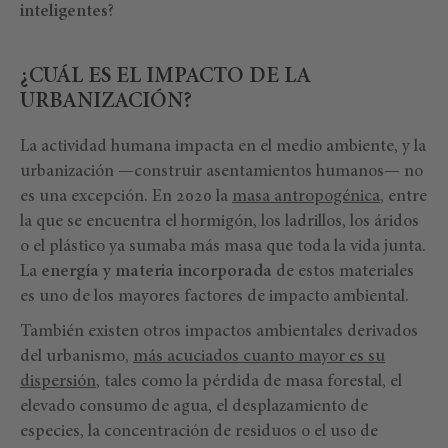
inteligentes
?
¿CUÁL ES EL IMPACTO DE LA
URBANIZACIÓN?
La actividad humana impacta en el medio ambiente, y la
urbanización —construir asentamientos humanos— no
es una excepción. En 2020 la
masa antropogénica
, entre
la que se encuentra el hormigón, los ladrillos, los áridos
o el plástico ya sumaba más masa que toda la vida junta.
La
energía y materia incorporada
de estos materiales
es uno de los mayores factores de impacto ambiental.
También existen otros impactos ambientales derivados
del urbanismo,
más acuciados cuanto mayor es su
dispersión
, tales como la pérdida de masa forestal, el
elevado consumo de agua, el desplazamiento de
especies, la concentración de residuos o el uso de