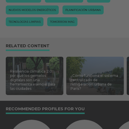
NUEVOS MODELOS ENERGÉTICOS
PLANIFICACIÓN URBANA
TECNOLOGÍAS LIMPIAS
TOMORROW.MAG
RELATED CONTENT
Resiliencia climática 2.0:
por qué los gemelos
¿Cómo funciona el sistema
digitales son una
centralizado de
herramienta esencial para
refrigeración urbana de
las ciudades
París?
RECOMMENDED PROFILES FOR YOU