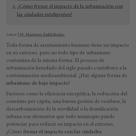
¿Cómo frenar el impacto de la urbanización con
las ciudades inteligentes?
Autor |
M. Martínez Euklidiadas
Toda forma de asentamiento humano tiene un impacto
en su entorno, pero no todo tipo de urbanismo
contamina de la misma forma. El proceso de
urbanización heredado del siglo pasado contribuye a la
contaminación medioambiental. ¿Hay alguna forma de
urbanismo de bajo impacto
?
Factores como la eficiencia energética, la reducción del
consumo per cápita, una buena gestión de residuos, la
descarbonización de la movilidad o la densificación
urbana son elementos que todo municipio puede
potenciar para reducir su impacto en el entorno.
¿Cómo
frenar el impacto con las ciudades