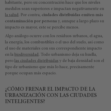
habitante, pero su concentración hace que los niveles
medidos sean superiores e impactan negativamente en
la salud
. Por contra,
ciudades distribuidas emiten más
contaminación por persona
y, aunque a largo plazo su
impacto es mayor, este se percibe menos.
Algo análogo ocurre con los residuos urbanos, el agua,
la energía, los combustibles o el uso del suelo, así como
el uso de materiales con sus correspondiente impacto
en la
biodiversidad
. Todo urbanismo deja su huella,
pero
las ciudades distribuidas
y de baja densidad son el
tipo de urbanismo que más lo hace, precisamente
porque ocupan más espacio.
¿CÓMO FRENAR EL IMPACTO DE LA
URBANIZACIÓN CON LAS CIUDADES
INTELIGENTES?