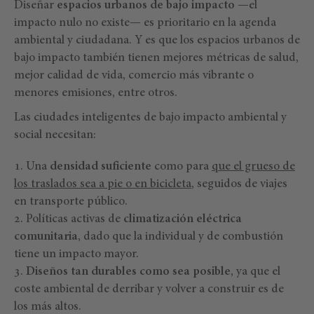
Diseñar
espacios urbanos de bajo impacto
—el
impacto nulo no existe— es prioritario en la agenda
ambiental y ciudadana. Y es que los espacios urbanos de
bajo impacto también tienen mejores métricas de salud,
mejor calidad de vida, comercio más vibrante o
menores emisiones, entre otros.
Las ciudades inteligentes de bajo impacto ambiental y
social necesitan:
Una
densidad suficiente
como para
que el grueso de
los traslados sea a pie o en bicicleta
, seguidos de viajes
en transporte público.
Políticas activas de
climatización eléctrica
comunitaria
, dado que la individual y de combustión
tiene un impacto mayor.
Diseños tan durables como sea posible
, ya que el
coste ambiental de derribar y volver a construir es de
los más altos.