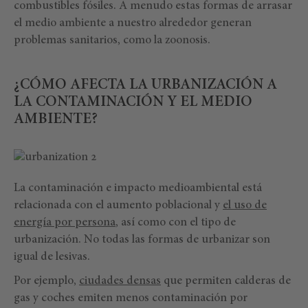
combustibles fósiles. A menudo estas formas de arrasar
el medio ambiente a nuestro alrededor generan
problemas sanitarios, como la zoonosis.
¿CÓMO AFECTA LA URBANIZACIÓN A
LA CONTAMINACIÓN Y EL MEDIO
AMBIENTE?
La contaminación e impacto medioambiental está
relacionada con el aumento poblacional y
el uso de
energía por persona
, así como con el tipo de
urbanización. No todas las formas de urbanizar son
igual de lesivas.
Por ejemplo,
ciudades densas
que permiten calderas de
gas y coches emiten menos contaminación por