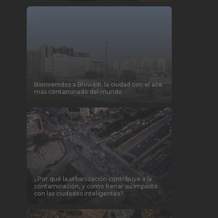
Bienvenidos a Bhiwadi, la ciudad con el aire
más contaminado del mundo
¿Por qué la urbanización contribuye a la
contaminación, y cómo frenar su impacto
con las ciudades inteligentes?