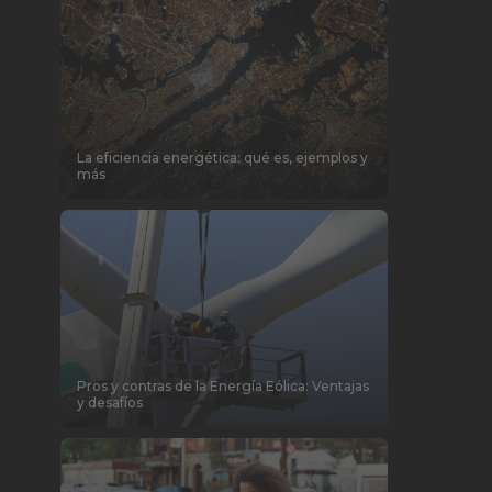
La eficiencia energética: qué es, ejemplos y
más
Pros y contras de la Energía Eólica: Ventajas
y desafíos