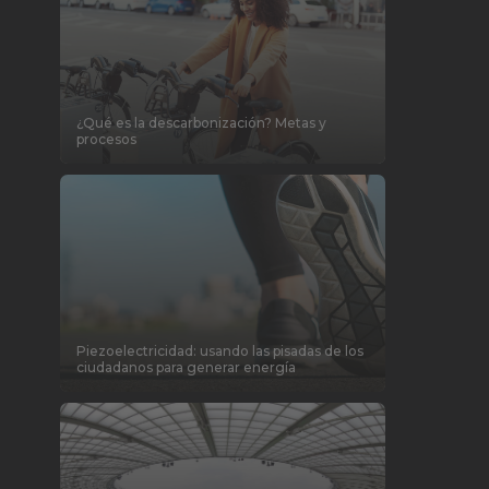
¿Qué es la descarbonización? Metas y
procesos
Piezoelectricidad: usando las pisadas de los
ciudadanos para generar energía