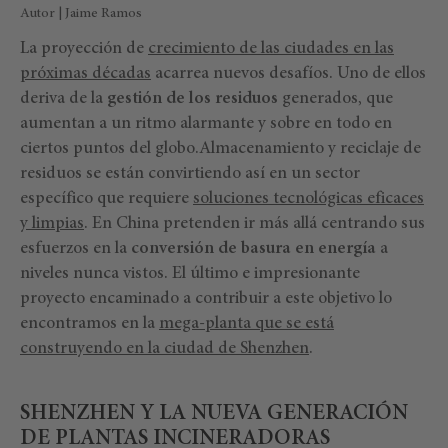
Autor | Jaime Ramos
La proyección de
crecimiento de las ciudades en las
próximas décadas
acarrea nuevos desafíos. Uno de ellos
deriva de la
gestión de los residuos
generados, que
aumentan a un ritmo alarmante y sobre en todo en
ciertos puntos del globo.Almacenamiento y reciclaje de
residuos se están convirtiendo así en un sector
específico que requiere
soluciones tecnológicas eficaces
y limpias
. En China pretenden ir más allá centrando sus
esfuerzos en la
conversión de basura en energía
a
niveles nunca vistos. El último e impresionante
proyecto encaminado a contribuir a este objetivo lo
encontramos en la
mega-planta que se está
construyendo en la ciudad de Shenzhen
.
SHENZHEN Y LA NUEVA GENERACIÓN
DE PLANTAS INCINERADORAS