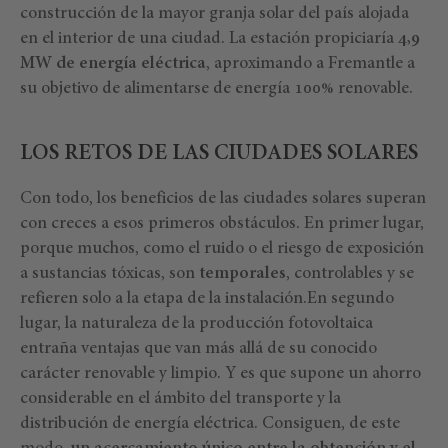
construcción de la mayor granja solar del país alojada
en el interior de una ciudad. La estación propiciaría
4,9
MW de energía eléctrica
, aproximando a Fremantle a
su objetivo de alimentarse de energía 100% renovable.
LOS RETOS DE LAS CIUDADES SOLARES
Con todo, los beneficios de las ciudades solares superan
con creces a esos primeros obstáculos. En primer lugar,
porque muchos, como el ruido o el riesgo de exposición
a sustancias tóxicas, son
temporales
, controlables y se
refieren solo a la etapa de la instalación.En segundo
lugar, la naturaleza de la producción fotovoltaica
entraña ventajas que van más allá de su conocido
carácter renovable y limpio. Y es que supone un ahorro
considerable en el ámbito del transporte y la
distribución de energía eléctrica. Consiguen, de este