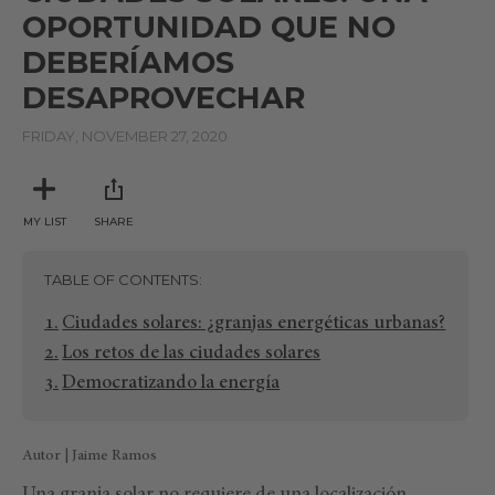
OPORTUNIDAD QUE NO
DEBERÍAMOS
DESAPROVECHAR
FRIDAY, NOVEMBER 27, 2020
MY LIST
SHARE
TABLE OF CONTENTS
Ciudades solares: ¿granjas energéticas urbanas?
Los retos de las ciudades solares
Democratizando la energía
Autor | Jaime Ramos