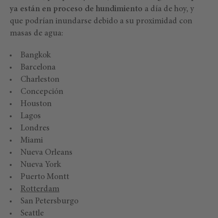
ya están en proceso de hundimiento
a día de hoy, y
que podrían inundarse debido a su proximidad con
masas de agua:
Bangkok
Barcelona
Charleston
Concepción
Houston
Lagos
Londres
Miami
Nueva Orleans
Nueva York
Puerto Montt
Rotterdam
San Petersburgo
Seattle