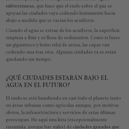
subterráneas
, que hace que el suelo sobre el que se
apoyan las ciudades vaya cediendo lentamente hacia
abajo a medida que se vacían los acuíferos.
Cuando el agua se extrae de los acuíferos, la superficie
empieza a fluir y se llena de sedimentos. Como si fuese
un gigantesco y lento reloj de arena, las capas van
cediendo una tras otra. Algunas ciudades ya se están
quedando sin tiempo.
¿QUÉ CIUDADES ESTARÁN BAJO EL
AGUA EN EL FUTURO?
El suelo se está hundiendo en casi todo el planeta tanto
en áreas urbanas como agrícolas aunque, por motivos
obvios, la infraestructura y servicios de estas últimas
preocupan. He aquí una lista (excepcionalmente
resumida, porque hay miles) de
ciudades grandes que