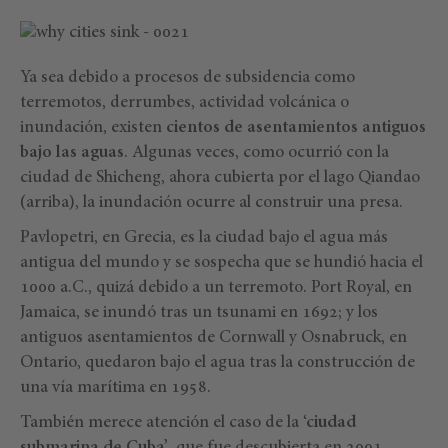
Ya sea debido a procesos de subsidencia como
terremotos, derrumbes, actividad volcánica o
inundación, existen
cientos de asentamientos antiguos
bajo las aguas
. Algunas veces, como ocurrió con la
ciudad de Shicheng, ahora cubierta por el lago Qiandao
(arriba), la inundación ocurre al construir una presa.
Pavlopetri, en Grecia, es la ciudad bajo el agua más
antigua del mundo y se sospecha que se hundió hacia el
1000 a.C., quizá debido a un terremoto. Port Royal, en
Jamaica, se inundó tras un tsunami en 1692; y los
antiguos asentamientos de Cornwall y Osnabruck, en
Ontario, quedaron bajo el agua tras la construcción de
una vía marítima en 1958.
También merece atención el caso de la
‘ciudad