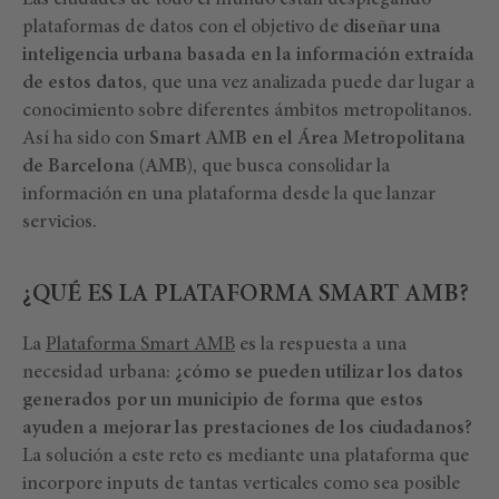
Las ciudades de todo el mundo están desplegando
plataformas de datos con el objetivo de
diseñar una
inteligencia urbana basada en la información extraída
de estos datos
, que una vez analizada puede dar lugar a
conocimiento sobre diferentes ámbitos metropolitanos.
Así ha sido con
Smart AMB en el Área Metropolitana
de Barcelona (AMB)
, que busca consolidar la
información en una plataforma desde la que lanzar
servicios.
¿QUÉ ES LA PLATAFORMA SMART AMB?
La
Plataforma Smart AMB
es la respuesta a una
necesidad urbana:
¿cómo se pueden utilizar los datos
generados por un municipio de forma que estos
ayuden a mejorar las prestaciones de los ciudadanos?
La solución a este reto es mediante una plataforma que
incorpore inputs de tantas verticales como sea posible