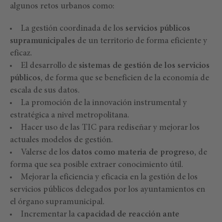
algunos retos urbanos como:
La gestión coordinada de los
servicios públicos
supramunicipales
de un territorio de forma eficiente y
eficaz.
El desarrollo de
sistemas de gestión de los servicios
públicos
, de forma que se beneficien de la economía de
escala de sus datos.
La promoción de la innovación instrumental y
estratégica a nivel metropolitana.
Hacer uso de las TIC para rediseñar y mejorar los
actuales modelos de gestión.
Valerse de los
datos como materia de progreso
, de
forma que sea posible extraer conocimiento útil.
Mejorar la eficiencia y eficacia en la gestión de los
servicios públicos delegados por los ayuntamientos en
el órgano supramunicipal.
Incrementar la
capacidad de reacción ante