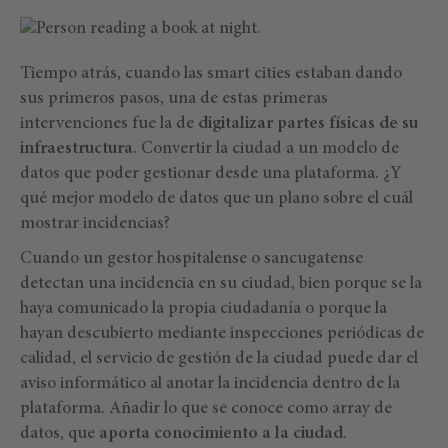
Tiempo atrás, cuando las smart cities estaban dando
sus primeros pasos, una de estas primeras
intervenciones fue la de
digitalizar partes físicas de su
infraestructura
. Convertir la ciudad a un modelo de
datos que poder gestionar desde una plataforma. ¿Y
qué mejor modelo de datos que un plano sobre el cuál
mostrar incidencias?
Cuando un gestor hospitalense o sancugatense
detectan una incidencia en su ciudad, bien porque se la
haya comunicado la propia ciudadanía o porque la
hayan descubierto mediante inspecciones periódicas de
calidad, el servicio de gestión de la ciudad puede dar el
aviso informático al anotar la incidencia dentro de la
plataforma. Añadir lo que se conoce como array de
datos, que
aporta conocimiento a la ciudad
.