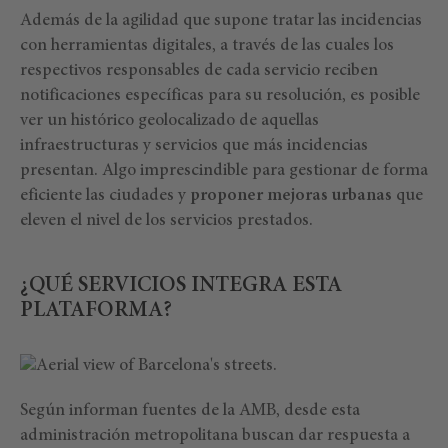
Además de la agilidad que supone tratar las incidencias
con herramientas digitales, a través de las cuales los
respectivos responsables de cada servicio reciben
notificaciones específicas para su resolución, es posible
ver un histórico geolocalizado de aquellas
infraestructuras y servicios que más incidencias
presentan. Algo imprescindible para gestionar de forma
eficiente las ciudades y
proponer mejoras urbanas
que
eleven el nivel de los servicios prestados.
¿QUÉ SERVICIOS INTEGRA ESTA
PLATAFORMA?
Según informan fuentes de la AMB, desde esta
administración metropolitana buscan dar respuesta a