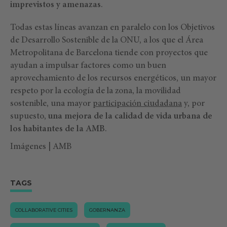
imprevistos y amenazas
.
Todas estas líneas avanzan en paralelo con los Objetivos
de Desarrollo Sostenible de la ONU, a los que el Área
Metropolitana de Barcelona tiende con proyectos que
ayudan a impulsar factores como un buen
aprovechamiento de los recursos energéticos, un mayor
respeto por la ecología de la zona, la movilidad
sostenible, una mayor
participación ciudadana
y, por
supuesto,
una mejora de la calidad de vida urbana de
los habitantes de la AMB
.
Imágenes | AMB
TAGS
COLLABORATIVE CITIES
GOBERNANZA