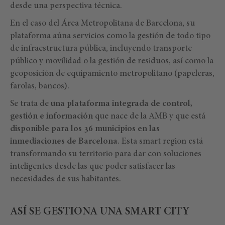
desde una perspectiva técnica.
En el caso del Área Metropolitana de Barcelona, su
plataforma aúna servicios como la gestión de todo tipo
de infraestructura pública, incluyendo transporte
público y movilidad o la gestión de residuos, así como la
geoposición de equipamiento metropolitano (papeleras,
farolas, bancos).
Se trata de
una plataforma integrada de control,
gestión e información
que nace de la AMB y que está
disponible para los 36 municipios en las
inmediaciones de Barcelona
. Esta smart region está
transformando su territorio para dar con soluciones
inteligentes desde las que poder satisfacer las
necesidades de sus habitantes.
ASÍ SE GESTIONA UNA SMART CITY