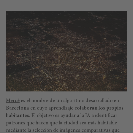
Mercè
es el nombre de un algoritmo desarrollado en
Barcelona
en cuyo aprendizaje
colaboran los propios
habitantes.
El objetivo es ayudar a la IA a identificar
patrones que hacen que la ciudad sea más habitable
mediante la selección de imágenes comparativas que