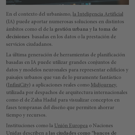
En el contexto del urbanismo,
la Inteligencia Artificial
(IA) puede aportar numerosas soluciones en distintos
ámbitos como el de la
gestión urbana
y
la toma de
decisiones
basadas en los datos o la prestación de
servicios ciudadanos.
La última generación de herramientas de planificación
basadas en IA puede utilizar grandes conjuntos de
datos y modelos neuronales para representar edificios y
paisajes urbanos que van de lo puramente fantástico
(
InfiniCity
) a aplicaciones reales como
Midjourney
,
utilizada por despachos de arquitectura internacionales
como el de Zaha Hadid para visualizar conceptos en
fases tempranas del diseño que permiten ahorrar
tiempo y recursos.
Instituciones como la
Unión Europea
o Naciones
Unidas describen a
las ciudades como “bancos de