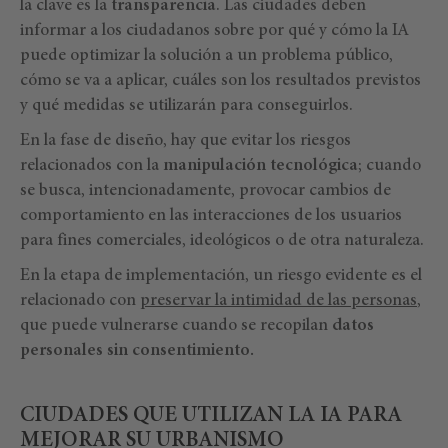
la clave es la
transparencia
. Las ciudades deben
informar a los ciudadanos sobre por qué y cómo la IA
puede optimizar la solución a un problema público,
cómo se va a aplicar, cuáles son los resultados previstos
y qué medidas se utilizarán para conseguirlos.
En la fase de diseño, hay que evitar los riesgos
relacionados con la
manipulación tecnológica
; cuando
se busca, intencionadamente, provocar cambios de
comportamiento en las interacciones de los usuarios
para fines comerciales, ideológicos o de otra naturaleza.
En la etapa de implementación, un riesgo evidente es el
relacionado con
preservar la intimidad de las personas
,
que puede vulnerarse cuando se recopilan
datos
personales sin consentimiento.
CIUDADES QUE UTILIZAN LA IA PARA
MEJORAR SU URBANISMO