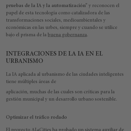
pruebas de la IA y la automatización”
y reconocen el
papel de esta tecnología como catalizadora de las
transformaciones sociales, medioambientales y
económicas en las urbes, siempre y cuando se utilice
bajo el prisma de la
buena gobernanza
.
INTEGRACIONES DE LA IA EN EL
URBANISMO
La IA aplicada al urbanismo de las ciudades inteligentes
tiene múltiples áreas de
aplicación, muchas de las cuales son críticas para la
gestión municipal y un desarrollo urbano sostenible.
Optimizar el tráfico rodado
El proyecto
AI4Cities
ha probado un sistema auxiliar de