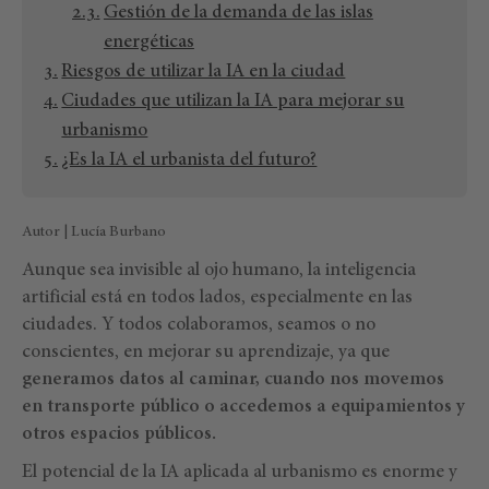
Gestión de la demanda de las islas
energéticas
Riesgos de utilizar la IA en la ciudad
Ciudades que utilizan la IA para mejorar su
urbanismo
¿Es la IA el urbanista del futuro?
Autor | Lucía Burbano
Aunque sea invisible al ojo humano, la inteligencia
artificial está en todos lados, especialmente en las
ciudades. Y todos colaboramos, seamos o no
conscientes, en mejorar su aprendizaje, ya que
generamos datos al caminar, cuando nos movemos
en transporte público o accedemos a equipamientos y
otros espacios públicos.
El potencial de la IA aplicada al urbanismo es enorme y