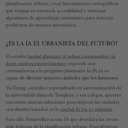
planificación urbana, crear herramientas cartográficas
que tengan en cuenta la accesibilidad y entrenar
algoritmos de aprendizaje automático para detectar
problemas de manera automática.
¿ES LA IA EL URBANISTA DEL FUTURO?
El estudio
Spatial planning of urban communities via
deep reinforcement learning
responde con
contundencia a la pregunta planteada:
la IA ya es
capaz de diseñar mejores ciudades que los humanos.
Yu Zheng, científico especializado en automatización de
la universidad china de Tsinghua, y sus colegas, querían
encontrar nuevas soluciones para mejorar las ciudades
con diseños basados en la
ciudad de los 15 minutos
.
Para ello, desarrollaron una IA que abordara las tareas
más tediosas de la planificación urbana. Descubrieron