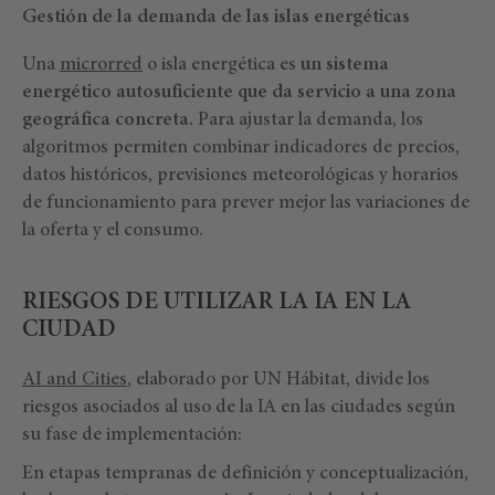
Gestión de la demanda de las islas energéticas
Una
microrred
o isla energética es
un sistema
energético autosuficiente que da servicio a una zona
geográfica concreta.
Para ajustar la demanda, los
algoritmos permiten combinar indicadores de precios,
datos históricos, previsiones meteorológicas y horarios
de funcionamiento para prever mejor las variaciones de
la oferta y el consumo.
RIESGOS DE UTILIZAR LA IA EN LA
CIUDAD
AI and Cities
, elaborado por UN Hábitat, divide los
riesgos asociados al uso de la IA en las ciudades según
su fase de implementación:
En etapas tempranas de definición y conceptualización,