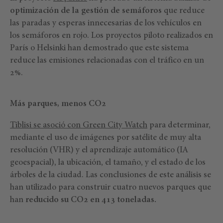
optimización de la gestión de semáforos
que reduce
las paradas y esperas innecesarias de los vehículos en
los semáforos en rojo. Los proyectos piloto realizados en
París o Helsinki han demostrado que este sistema
reduce las emisiones relacionadas con el tráfico en un
2%.
Más parques, menos CO2
Tiblisi se asoció con Green City Watch
para determinar,
mediante el uso de imágenes por satélite de muy alta
resolución (VHR) y el aprendizaje automático (IA
geoespacial), la ubicación, el tamaño, y el estado de los
árboles de la ciudad. Las conclusiones de este análisis se
han utilizado para construir cuatro nuevos parques que
han
reducido su CO2 en 413 toneladas.