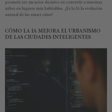
promete ser un actor decisivo en convertir a nuestras
urbes en lugares más habitables. ¿Es la IA la evolución
natural de las smart cities?
CÓMO LA IA MEJORA EL URBANISMO
DE LAS CIUDADES INTELIGENTES