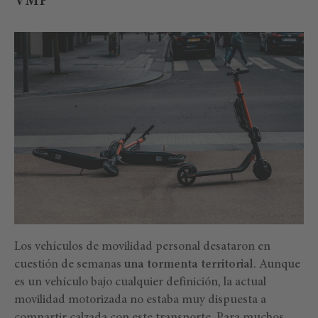
VMP
Los vehículos de movilidad personal desataron en
cuestión de semanas
una tormenta territorial
. Aunque
es un vehículo bajo cualquier definición, la actual
movilidad motorizada no estaba muy dispuesta a