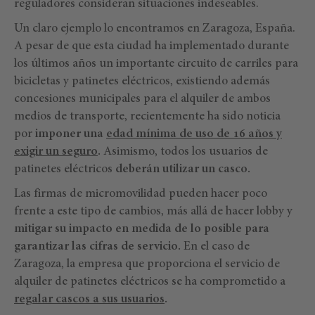
reguladores consideran situaciones indeseables.
Un claro ejemplo lo encontramos en Zaragoza, España.
A pesar de que esta ciudad ha implementado durante
los últimos años un importante circuito de carriles para
bicicletas y patinetes eléctricos, existiendo además
concesiones municipales para el alquiler de ambos
medios de transporte, recientemente ha sido noticia
por
imponer una
edad mínima de uso de 16 años y
exigir un seguro
.
Asimismo, todos los usuarios de
patinetes eléctricos
deberán utilizar un casco.
Las firmas de micromovilidad pueden hacer poco
frente a este tipo de cambios, más allá de hacer lobby y
mitigar su impacto en medida de lo posible para
garantizar las cifras de servicio.
En el caso de
Zaragoza, la empresa que proporciona el servicio de
alquiler de patinetes eléctricos se ha comprometido a
regalar cascos a sus usuarios
.