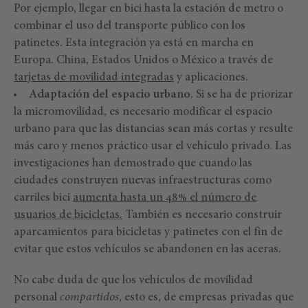
Por ejemplo, llegar en bici hasta la estación de metro o
combinar el uso del transporte público con los
patinetes. Esta integración ya está en marcha en
Europa. China, Estados Unidos o México a través de
tarjetas de movilidad integradas
y aplicaciones.
Adaptación del espacio urbano
. Si se ha de priorizar
la micromovilidad, es necesario modificar el espacio
urbano para que las distancias sean más cortas y resulte
más caro y menos práctico usar el vehículo privado. Las
investigaciones han demostrado que cuando las
ciudades construyen nuevas infraestructuras como
carriles bici
aumenta hasta un 48% el número de
usuarios de bicicletas.
También es necesario construir
aparcamientos para bicicletas y patinetes con el fin de
evitar que estos vehículos se abandonen en las aceras.
No cabe duda de que los vehículos de movilidad
personal
compartidos
, esto es, de empresas privadas que