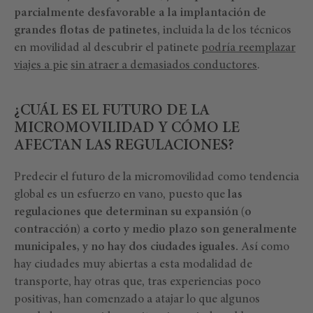
parcialmente desfavorable a la implantación de
grandes flotas de patinetes
, incluida la de los técnicos
en movilidad al descubrir el patinete
podría reemplazar
viajes a pie
sin atraer a demasiados conductores
.
¿CUÁL ES EL FUTURO DE LA
MICROMOVILIDAD Y CÓMO LE
AFECTAN LAS REGULACIONES?
Predecir el futuro de la micromovilidad como tendencia
global es un esfuerzo en vano, puesto que
las
regulaciones que determinan su expansión (o
contracción) a corto y medio plazo son generalmente
municipales, y no hay dos ciudades iguales.
Así como
hay ciudades muy abiertas a esta modalidad de
transporte, hay otras que, tras experiencias poco
positivas, han comenzado a atajar lo que algunos