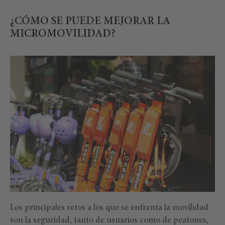
¿CÓMO SE PUEDE MEJORAR LA
MICROMOVILIDAD?
Los principales retos a los que se enfrenta la movilidad
son la seguridad, tanto de usuarios como de peatones,