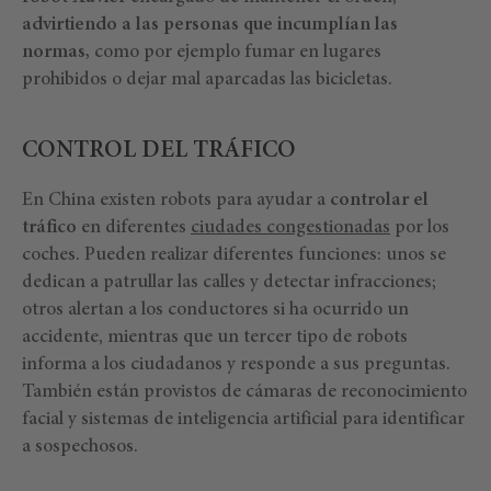
advirtiendo a las personas que incumplían las
normas,
como por ejemplo fumar en lugares
prohibidos o dejar mal aparcadas las bicicletas.
CONTROL DEL TRÁFICO
En China existen robots para ayudar a
controlar el
tráfico
en diferentes
ciudades congestionadas
por los
coches. Pueden realizar diferentes funciones: unos se
dedican a patrullar las calles y detectar infracciones;
otros alertan a los conductores si ha ocurrido un
accidente, mientras que un tercer tipo de robots
informa a los ciudadanos y responde a sus preguntas.
También están provistos de cámaras de reconocimiento
facial y sistemas de inteligencia artificial para identificar
a sospechosos.