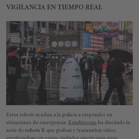
VIGILANCIA EN TIEMPO REAL
Estos robots ayudan a la policía a responder en
situaciones de emergencia.
Knightscope
ha diseñado la
serie de
robots K
que graban y transmiten video,
empleándose en varias ciudades americanas para