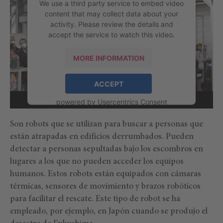
We use a third party service to embed video
content that may collect data about your
activity. Please review the details and
accept the service to watch this video.
MORE INFORMATION
ACCEPT
powered by
Usercentrics Consent
Management Platform
Son robots que se utilizan para buscar a personas que
están atrapadas en edificios derrumbados. Pueden
detectar a personas sepultadas bajo los escombros en
lugares a los que no pueden acceder los equipos
humanos. Estos robots están equipados con cámaras
térmicas, sensores de movimiento y brazos robóticos
para facilitar el rescate. Este tipo de robot se ha
empleado, por ejemplo, en Japón cuando se produjo el