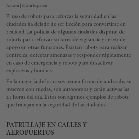
Autora | Elvira Esparza
El uso de robots para reforzar la seguridad en las
ciudades ha dejado de ser ficción para convertirse en
realidad.
La policía de algunas ciudades dispone de
robots
para reforzar su tarea de vigilancia y servir de
apoyo en otras funciones. Existen robots para realizar
controles, detectar amenazas y responder rápidamente
en caso de emergencia y robots para desactivar
explosivos y bombas.
En la mayoría de los casos tienen forma de androide, se
mueven con ruedas, son autónomos y están activos las
24 horas del día. Estos son algunos ejemplos de robots
que trabajan en la seguridad de las ciudades:
PATRULLAJE EN CALLES Y
AEROPUERTOS