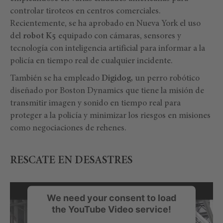
controlar tiroteos en centros comerciales.
Recientemente, se ha aprobado en Nueva York el uso
del
robot K5
equipado con cámaras, sensores y
tecnología con inteligencia artificial para informar a la
policía en tiempo real de cualquier incidente.
También se ha empleado
Digidog,
un perro robótico
diseñado por Boston Dynamics que tiene la misión de
transmitir imagen y sonido en tiempo real para
proteger a la policía y minimizar los riesgos en misiones
como negociaciones de rehenes.
RESCATE EN DESASTRES
We need your consent to load
the YouTube Video service!