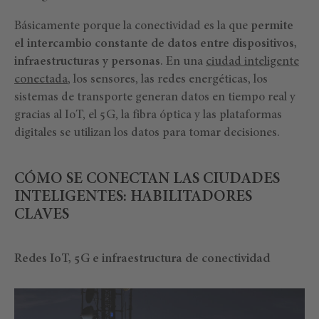
Básicamente porque la conectividad es la que
permite
el intercambio constante de datos entre dispositivos,
infraestructuras y personas
. En una
ciudad inteligente
conectada
, los sensores, las redes energéticas, los
sistemas de transporte generan datos en tiempo real y
gracias al IoT, el 5G, la fibra óptica y las plataformas
digitales se utilizan los datos para tomar decisiones.
CÓMO SE CONECTAN LAS CIUDADES
INTELIGENTES: HABILITADORES
CLAVES
Redes IoT, 5G e infraestructura de conectividad