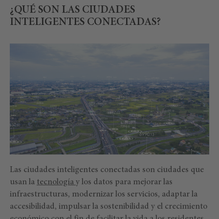
¿QUÉ SON LAS CIUDADES
INTELIGENTES CONECTADAS?
Las ciudades inteligentes conectadas son ciudades que
usan la
tecnología
y los datos para mejorar las
infraestructuras, modernizar los servicios, adaptar la
accesibilidad, impulsar la sostenibilidad y el crecimiento