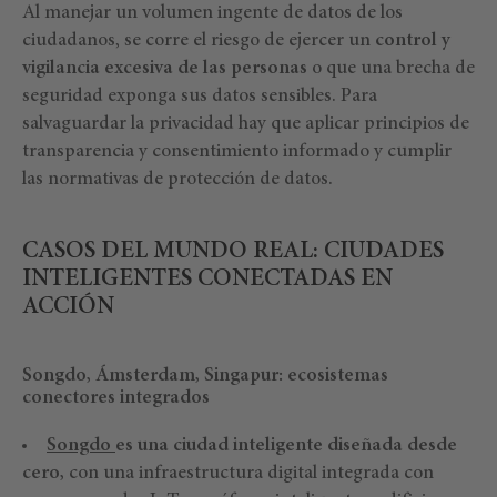
Al manejar un volumen ingente de datos de los
ciudadanos, se corre el riesgo de ejercer un
control y
vigilancia excesiva de las personas
o que una brecha de
seguridad exponga sus datos sensibles. Para
salvaguardar la privacidad hay que aplicar principios de
transparencia y consentimiento informado y cumplir
las normativas de protección de datos.
CASOS DEL MUNDO REAL: CIUDADES
INTELIGENTES CONECTADAS EN
ACCIÓN
Songdo, Ámsterdam, Singapur: ecosistemas
conectores integrados
S
ongdo
es una ciudad inteligente diseñada desde
cero,
con una infraestructura digital integrada con