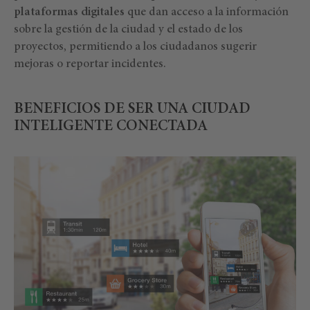
plataformas digitales
que dan acceso a la información
sobre la gestión de la ciudad y el estado de los
proyectos, permitiendo a los ciudadanos sugerir
mejoras o reportar incidentes.
BENEFICIOS DE SER UNA CIUDAD
INTELIGENTE CONECTADA