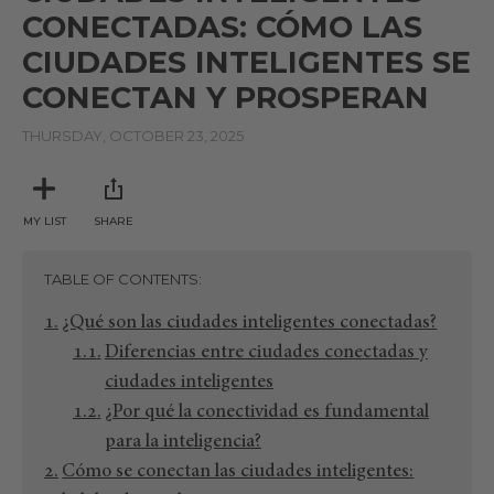
CONECTADAS: CÓMO LAS
CIUDADES INTELIGENTES SE
CONECTAN Y PROSPERAN
THURSDAY, OCTOBER 23, 2025
MY LIST
SHARE
TABLE OF CONTENTS
¿Qué son las ciudades inteligentes conectadas?
Diferencias entre ciudades conectadas y
ciudades inteligentes
¿Por qué la conectividad es fundamental
para la inteligencia?
Cómo se conectan las ciudades inteligentes: