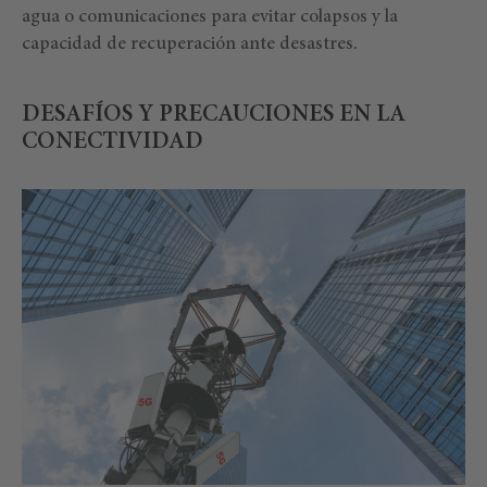
agua o comunicaciones para evitar colapsos y la
capacidad de recuperación ante desastres.
DESAFÍOS Y PRECAUCIONES EN LA
CONECTIVIDAD