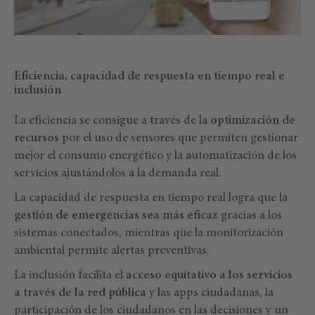
Eficiencia, capacidad de respuesta en tiempo real e
inclusión
La eficiencia se consigue a través de la
optimización de
recursos
por el uso de sensores que permiten gestionar
mejor el consumo energético y la automatización de los
servicios ajustándolos a la demanda real.
La capacidad de respuesta en tiempo real logra que la
gestión de emergencias sea más eficaz
gracias a los
sistemas conectados, mientras que la monitorización
ambiental permite alertas preventivas.
La inclusión facilita el
acceso equitativo a los servicios
a través de la red pública
y las apps ciudadanas, la
participación de los ciudadanos en las decisiones y un