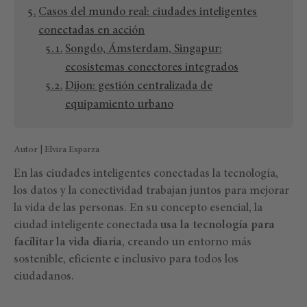
Casos del mundo real: ciudades inteligentes
conectadas en acción
Songdo, Ámsterdam, Singapur:
ecosistemas conectores integrados
Dijon: gestión centralizada de
equipamiento urbano
Autor | Elvira Esparza
En las ciudades inteligentes conectadas la tecnología,
los datos y la conectividad trabajan juntos para mejorar
la vida de las personas. En su concepto esencial, la
ciudad inteligente conectada
usa la tecnología para
facilitar la vida diaria
, creando un entorno más
sostenible, eficiente e inclusivo para todos los
ciudadanos.