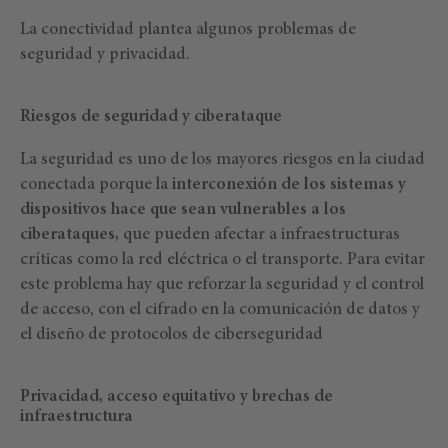
La conectividad plantea algunos problemas de
seguridad y privacidad.
Riesgos de seguridad y ciberataque
La seguridad es uno de los mayores riesgos en la ciudad
conectada porque la
interconexión de los sistemas y
dispositivos hace que sean vulnerables
a los
ciberataques,
que pueden afectar a infraestructuras
críticas como la red eléctrica o el transporte. Para evitar
este problema hay que reforzar la seguridad y el control
de acceso, con el cifrado en la comunicación de datos y
el diseño de protocolos de ciberseguridad
Privacidad, acceso equitativo y brechas de
infraestructura