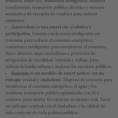
sensores, redes IoT, semáforos inteligentes, edificios
ecoeficientes, transporte público eléctrico y sistema
neumático de recogida de residuos para reducir
emisiones.
Ámsterdam es una smart city evolutiva y
participativa
. Cuenta con lectores inteligentes en
viviendas para reducir el consumo energético,
contadores inteligentes para monitorear el consumo,
datos abiertos, apps ciudadanas y proyectos de
integración de movilidad, vivienda y trabajo para
reducir la huella urbana y mejorar los servicios públicos.
Singapur
es un modelo de smart nation con un
enfoque estatal y ciudadano
. Dispone de sensores para
monitorear el consumo energético, el agua y los
residuos; transporte público optimizado con IA y
sensores para ajustar frecuencias en tiempo real. Tiene
un enfoque centrado en el ciudadano y la calidad de
vida como eje de toda política pública.