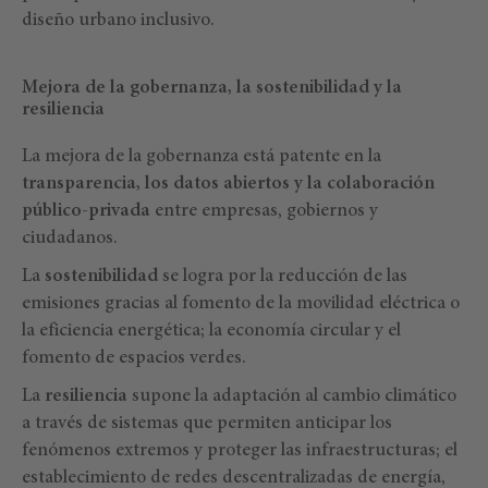
diseño urbano inclusivo.
Mejora de la gobernanza, la sostenibilidad y la
resiliencia
La mejora de la gobernanza está patente en la
transparencia, los datos abiertos y la colaboración
público-privada
entre empresas, gobiernos y
ciudadanos.
La
sostenibilidad
se logra por la reducción de las
emisiones gracias al fomento de la movilidad eléctrica o
la eficiencia energética; la economía circular y el
fomento de espacios verdes.
La
resiliencia
supone la adaptación al cambio climático
a través de sistemas que permiten anticipar los
fenómenos extremos y proteger las infraestructuras; el
establecimiento de redes descentralizadas de energía,