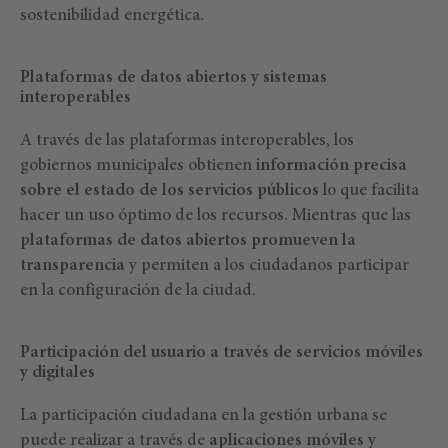
sostenibilidad energética.
Plataformas de datos abiertos y sistemas
interoperables
A través de las plataformas interoperables, los
gobiernos municipales obtienen
información precisa
sobre el estado de los servicios públicos
lo que facilita
hacer un uso óptimo de los recursos. Mientras que las
plataformas de datos abiertos promueven la
transparencia
y permiten a los ciudadanos participar
en la configuración de la ciudad.
Participación del usuario a través de servicios móviles
y digitales
La participación ciudadana en la gestión urbana se
puede realizar a través de
aplicaciones móviles y