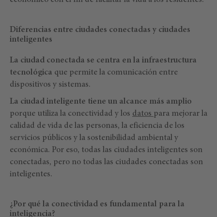
económico con el fin de facilitar la vida a los residentes.
Diferencias entre ciudades conectadas y ciudades
inteligentes
La ciudad conectada se centra en la infraestructura
tecnológica
que permite la comunicación entre
dispositivos y sistemas.
La ciudad inteligente tiene un alcance más amplio
porque utiliza la conectividad y los
datos
para mejorar la
calidad de vida de las personas, la eficiencia de los
servicios públicos y la sostenibilidad ambiental y
económica. Por eso, todas las ciudades inteligentes son
conectadas, pero no todas las ciudades conectadas son
inteligentes.
¿Por qué la conectividad es fundamental para la
inteligencia?