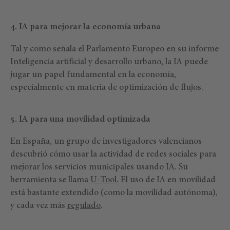
4. IA para mejorar la economía urbana
Tal y como señala el Parlamento Europeo en su informe
Inteligencia artificial y desarrollo urbano, la IA puede
jugar un papel fundamental en la economía,
especialmente en materia de optimización de flujos.
5. IA para una movilidad optimizada
En España, un grupo de investigadores valencianos
descubrió cómo usar la actividad de redes sociales para
mejorar los servicios municipales usando IA. Su
herramienta se llama
U-Tool
. El uso de IA en movilidad
está bastante extendido (como la movilidad autónoma),
y cada vez más
regulado
.