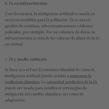
6. IA en infraestructura
Con frecuencia, la inteligencia artificial es usada en
sectores invisibles para la población. Ya se usa en
gestión de residuos, telecomunicaciones o labores
policiales, por ejemplo. Por su volumen de datos, la
infraestructura es una de las cabezas de playa de la IA
en ciudad.
7. IA y medio ambiente
Se hace eco el Foro Económico Mundial de cómo la
inteligencia artificial puede ayudar a
aumentar la
resiliencia climática
. La
capacidad predictiva de la IA
puede ser usada para establecer estrategias de
mitigación del cambio climático, así como de
adaptación.