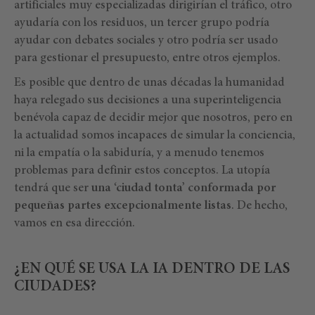
artificiales muy especializadas dirigirían el tráfico, otro
ayudaría con los residuos, un tercer grupo podría
ayudar con debates sociales y otro podría ser usado
para gestionar el presupuesto, entre otros ejemplos.
Es posible que dentro de unas décadas la humanidad
haya relegado sus decisiones a una superinteligencia
benévola capaz de decidir mejor que nosotros, pero en
la actualidad somos incapaces de simular la conciencia,
ni la empatía o la sabiduría, y a menudo tenemos
problemas para definir estos conceptos. La utopía
tendrá que ser
una ‘ciudad tonta’ conformada por
pequeñas partes excepcionalmente listas
. De hecho,
vamos en esa dirección.
¿EN QUÉ SE USA LA IA DENTRO DE LAS
CIUDADES?