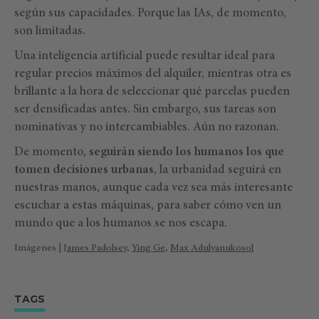
según sus capacidades. Porque las IAs, de momento,
son limitadas.
Una inteligencia artificial puede resultar ideal para
regular precios máximos del alquiler, mientras otra es
brillante a la hora de seleccionar qué parcelas pueden
ser densificadas antes. Sin embargo, sus tareas son
nominativas y no intercambiables. Aún no razonan.
De momento,
seguirán siendo los humanos los que
tomen decisiones urbanas
, la urbanidad seguirá en
nuestras manos, aunque cada vez sea más interesante
escuchar a estas máquinas, para saber cómo ven un
mundo que a los humanos se nos escapa.
Imágenes |
James Padolsey
,
Ying Ge
,
Max Adulyanukosol
TAGS