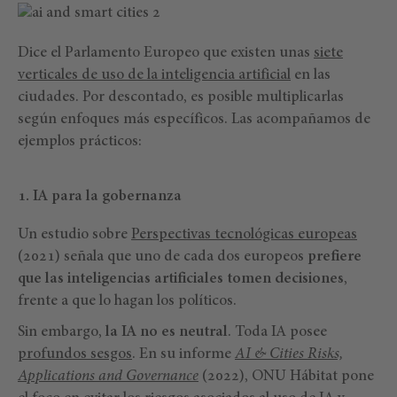
Dice el Parlamento Europeo que existen unas
siete
verticales de uso de la inteligencia artificial
en las
ciudades. Por descontado, es posible multiplicarlas
según enfoques más específicos. Las acompañamos de
ejemplos prácticos:
1. IA para la gobernanza
Un estudio sobre
Perspectivas tecnológicas europeas
(2021) señala que uno de cada dos europeos
prefiere
que las inteligencias artificiales tomen decisiones
,
frente a que lo hagan los políticos.
Sin embargo,
la IA no es neutral
. Toda IA posee
profundos sesgos
. En su informe
AI & Cities Risks,
Applications and Governance
(2022), ONU Hábitat pone