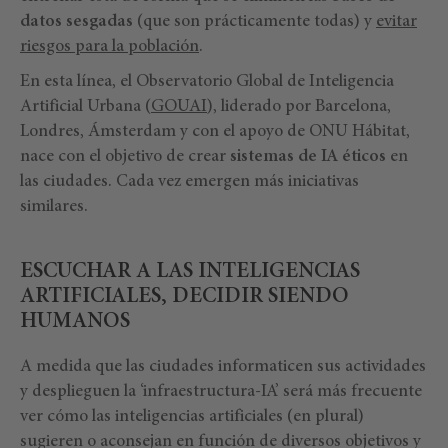
datos sesgadas
(que son prácticamente todas) y
evitar
riesgos para la población
.
En esta línea, el Observatorio Global de Inteligencia
Artificial Urbana (
GOUAI
), liderado por Barcelona,
Londres, Ámsterdam y con el apoyo de ONU Hábitat,
nace con el objetivo de crear
sistemas de IA éticos
en
las ciudades. Cada vez emergen más iniciativas
similares.
ESCUCHAR A LAS INTELIGENCIAS
ARTIFICIALES, DECIDIR SIENDO
HUMANOS
A medida que las ciudades informaticen sus actividades
y desplieguen la ‘infraestructura-IA’ será más frecuente
ver cómo las inteligencias artificiales (en plural)
sugieren o aconsejan en función de diversos objetivos y