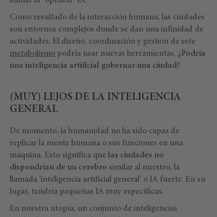
sumar la "opinión" IA.
Como resultado de la interacción humana, las ciudades
son entornos complejos donde se dan una infinidad de
actividades. El diseño, coordinación y gestión de este
metabolismo
podría usar nuevas herramientas.
¿Podría
una inteligencia artificial gobernar una ciudad?
(MUY) LEJOS DE LA INTELIGENCIA
GENERAL
De momento, la humanidad no ha sido capaz de
replicar la mente humana o sus funciones en una
máquina. Esto significa que
las ciudades no
dispondrían de un cerebro
similar al nuestro, la
llamada ‘inteligencia artificial general’ o IA fuerte. En su
lugar, tendría pequeñas IA muy específicas.
En nuestra utopía, un conjunto de inteligencias