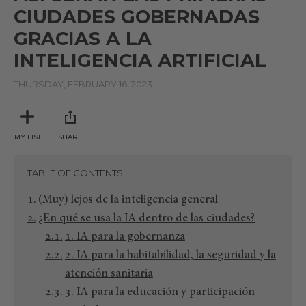
CIUDADES GOBERNADAS
GRACIAS A LA
INTELIGENCIA ARTIFICIAL
THURSDAY, FEBRUARY 16, 2023
MY LIST
SHARE
TABLE OF CONTENTS
(Muy) lejos de la inteligencia general
¿En qué se usa la IA dentro de las ciudades?
1. IA para la gobernanza
2. IA para la habitabilidad, la seguridad y la
atención sanitaria
3. IA para la educación y participación