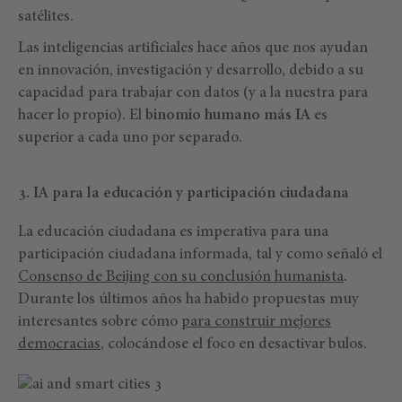
satélites.
Las inteligencias artificiales hace años que nos ayudan
en innovación, investigación y desarrollo, debido a su
capacidad para trabajar con datos (y a la nuestra para
hacer lo propio). El
binomio humano más IA
es
superior a cada uno por separado.
3. IA para la educación y participación ciudadana
La educación ciudadana es imperativa para una
participación ciudadana informada, tal y como señaló el
Consenso de Beijing con su conclusión humanista
.
Durante los últimos años ha habido propuestas muy
interesantes sobre cómo
para construir mejores
democracias
, colocándose el foco en desactivar bulos.