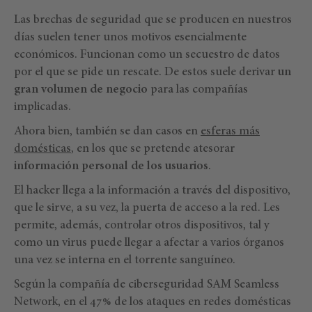
Las brechas de seguridad que se producen en nuestros
días suelen tener unos motivos esencialmente
económicos. Funcionan como un secuestro de datos
por el que se pide un rescate. De estos suele derivar
un
gran volumen de negocio
para las compañías
implicadas.
Ahora bien, también se dan casos en
esferas más
domésticas
, en los que se pretende atesorar
información personal de los usuarios
.
El hacker llega a la información a través del dispositivo,
que le sirve, a su vez, la puerta de acceso a la red. Les
permite, además, controlar otros dispositivos, tal y
como un virus puede llegar a afectar a varios órganos
una vez se interna en el torrente sanguíneo.
Según la compañía de ciberseguridad SAM Seamless
Network, en el 47% de los ataques en redes domésticas