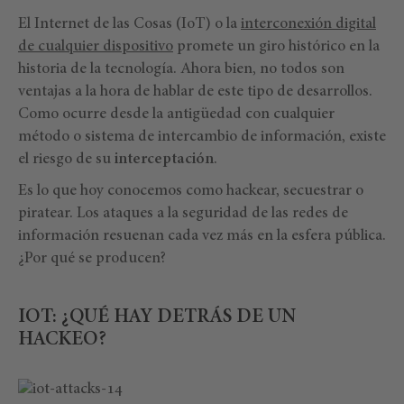
El Internet de las Cosas (IoT) o la
interconexión digital
de cualquier dispositivo
promete un giro histórico en la
historia de la tecnología. Ahora bien, no todos son
ventajas a la hora de hablar de este tipo de desarrollos.
Como ocurre desde la antigüedad con cualquier
método o sistema de intercambio de información, existe
el riesgo de su
interceptación
.
Es lo que hoy conocemos como hackear, secuestrar o
piratear. Los ataques a la seguridad de las redes de
información resuenan cada vez más en la esfera pública.
¿Por qué se producen?
IOT: ¿QUÉ HAY DETRÁS DE UN
HACKEO?