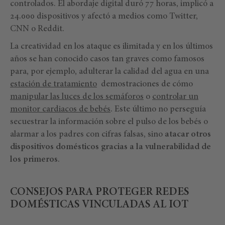
controlados. El abordaje digital duró 77 horas, implicó a
24.000 dispositivos y afectó a medios como Twitter,
CNN o Reddit.
La creatividad en los ataque es ilimitada y en los últimos
años se han conocido casos tan graves como famosos
para, por ejemplo, adulterar la calidad del agua en una
estación de tratamiento
demostraciones de cómo
manipular las luces de los semáforos
o
controlar un
monitor cardiacos de bebés
. Este último no perseguía
secuestrar la información sobre el pulso de los bebés o
alarmar a los padres con cifras falsas, sino
atacar otros
dispositivos domésticos gracias a la vulnerabilidad de
los primeros
.
CONSEJOS PARA PROTEGER REDES
DOMÉSTICAS VINCULADAS AL IOT