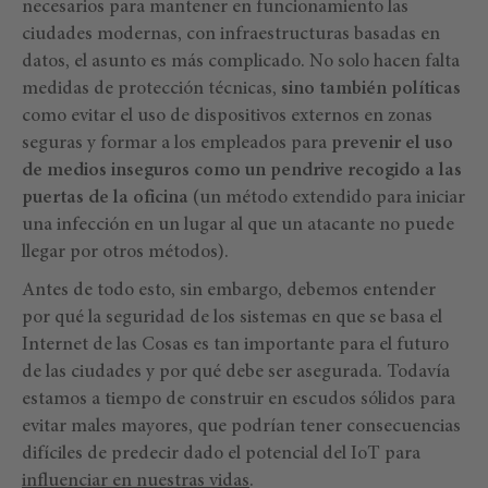
necesarios para mantener en funcionamiento las
ciudades modernas, con infraestructuras basadas en
datos, el asunto es más complicado. No solo hacen falta
medidas de protección técnicas,
sino también políticas
como evitar el uso de dispositivos externos en zonas
seguras y formar a los empleados para
prevenir el uso
de medios inseguros como un pendrive recogido a las
puertas de la oficina
(un método extendido para iniciar
una infección en un lugar al que un atacante no puede
llegar por otros métodos).
Antes de todo esto, sin embargo, debemos entender
por qué la seguridad de los sistemas en que se basa el
Internet de las Cosas es tan importante para el futuro
de las ciudades y por qué debe ser asegurada. Todavía
estamos a tiempo de construir en escudos sólidos para
evitar males mayores, que podrían tener consecuencias
difíciles de predecir dado el potencial del IoT para
influenciar en nuestras vidas
.