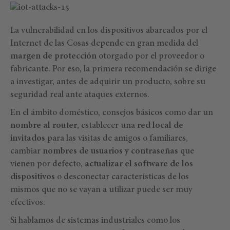
La vulnerabilidad en los dispositivos abarcados por el
Internet de las Cosas depende en gran medida del
margen de protección
otorgado por el proveedor o
fabricante. Por eso, la primera recomendación se dirige
a investigar, antes de adquirir un producto, sobre su
seguridad real ante ataques externos.
En el ámbito doméstico, consejos básicos como dar un
nombre al router
, establecer una
red local de
invitados
para las visitas de amigos o familiares,
cambiar
nombres de usuarios y contraseñas
que
vienen por defecto,
actualizar el software de los
dispositivos
o desconectar características de los
mismos que no se vayan a utilizar puede ser muy
efectivos.
Si hablamos de sistemas industriales como los