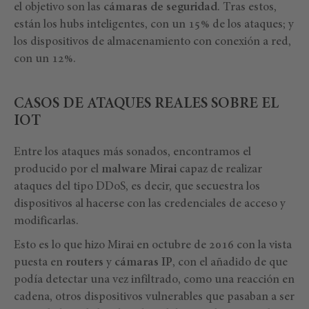
el objetivo son las
cámaras de seguridad
. Tras estos,
están los hubs inteligentes, con un 15% de los ataques; y
los dispositivos de almacenamiento con conexión a red,
con un 12%.
CASOS DE ATAQUES REALES SOBRE EL
IOT
Entre los ataques más sonados, encontramos el
producido por el
malware Mirai
capaz de realizar
ataques del tipo DDoS, es decir, que secuestra los
dispositivos al hacerse con las credenciales de acceso y
modificarlas.
Esto es lo que hizo Mirai en octubre de 2016 con la vista
puesta en
routers
y
cámaras IP
, con el añadido de que
podía detectar una vez infiltrado, como una reacción en
cadena, otros dispositivos vulnerables que pasaban a ser