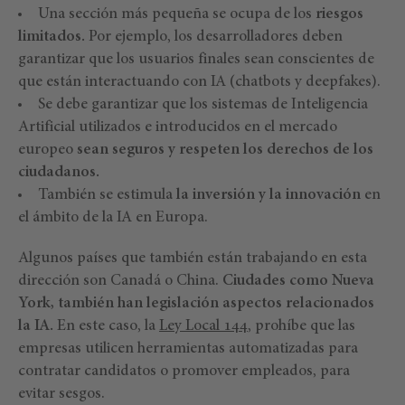
Una sección más pequeña se ocupa de los
riesgos
limitados.
Por ejemplo, los desarrolladores deben
garantizar que los usuarios finales sean conscientes de
que están interactuando con IA (chatbots y deepfakes).
Se debe garantizar que los sistemas de Inteligencia
Artificial utilizados e introducidos en el mercado
europeo
sean seguros y respeten los derechos de los
ciudadanos.
También se estimula
la inversión y la innovación
en
el ámbito de la IA en Europa.
Algunos países que también están trabajando en esta
dirección son Canadá o China.
Ciudades como Nueva
York, también han legislación aspectos relacionados
la IA.
En este caso, la
Ley Local 144
, prohíbe que las
empresas utilicen herramientas automatizadas para
contratar candidatos o promover empleados, para
evitar sesgos.