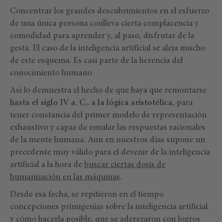
Concentrar los grandes descubrimientos en el esfuerzo
de una única persona conlleva cierta complacencia y
comodidad para aprender y, al paso, disfrutar de la
gesta. El caso de la inteligencia artificial se aleja mucho
de este esquema. Es casi parte de la herencia del
conocimiento humano
Así lo demuestra el hecho de que haya que remontarse
hasta el siglo IV a. C., a la lógica aristotélica
, para
tener constancia del primer modelo de representación
exhaustivo y capaz de emular las respuestas racionales
de la mente humana. Aun en nuestros días supone un
precedente muy válido para el devenir de la inteligencia
artificial a la hora de
buscar ciertas dosis de
humanización en las máquinas
.
Desde esa fecha, se repitieron en el tiempo
concepciones primigenias sobre la inteligencia artificial
y cómo hacerla posible, que se aderezaron con logros