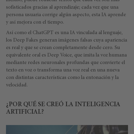
incluso, puede redactar textos que cada vez son más
sofisticados gracias al aprendizaje; cada vez que una
persona usuaria corrige algún aspecto, esta IA aprende
y así mejora con el tiempo.
Así como el ChatGPT es una IA vinculada al lenguaje,
los Deep Fakes generan imágenes falsas cuya apariencia
es real y que se crean completamente desde cero. Su
equivalente oral es Deep Voice, que imita la voz humana
mediante redes neuronales profundas que convierte el
texto en voz o transforma una voz real en una nueva
con distintas características como la entonación y la
velocidad.
¿POR QUÉ SE CREÓ LA INTELIGENCIA
ARTIFICIAL?