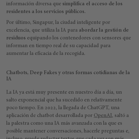
información diversa que
simplifica el acceso de los
residentes a los servicios públicos.
Por último, Singapur, la ciudad inteligente por
excelencia, que utiliza la IA para
abordar la gestión de
residuos
equipando los contenedores con sensores que
informan en tiempo real de su capacidad para
aumentar la eficacia de la recogida.
Chatbots, Deep Fakes y otras formas cotidianas de la
IA
La IA ya está muy presente en nuestro día a día, un
salto exponencial que ha sucedido en relativamente
poco tiempo. En 2022, la llegada de ChatGPT, una
aplicación de chatbot desarrollada por
OpenAI
, saltó a
la palestra como una IA más avanzada con la que es
posible mantener conversaciones, hacerle preguntas e,