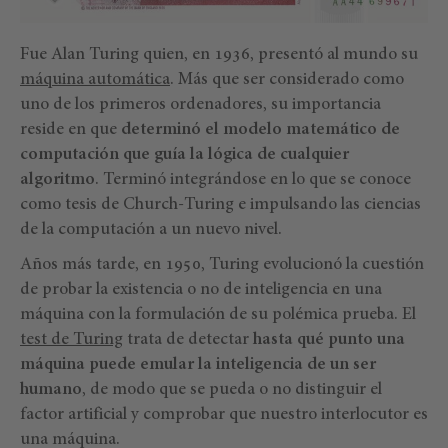
Fue Alan Turing quien, en 1936, presentó al mundo su
máquina automática
. Más que ser considerado como
uno de los primeros ordenadores, su importancia
reside en que
determinó el modelo matemático de
computación que guía la lógica de cualquier
algoritmo
. Terminó integrándose en lo que se conoce
como tesis de Church-Turing e impulsando las ciencias
de la computación a un nuevo nivel.
Años más tarde, en 1950, Turing evolucionó la cuestión
de probar la existencia o no de inteligencia en una
máquina con la formulación de su polémica prueba. El
test de Turing
trata de detectar
hasta qué punto una
máquina puede emular la inteligencia de un ser
humano
, de modo que se pueda o no distinguir el
factor artificial y comprobar que nuestro interlocutor es
una máquina.