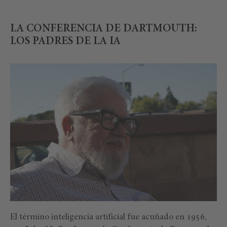
LA CONFERENCIA DE DARTMOUTH:
LOS PADRES DE LA IA
El término inteligencia artificial fue acuñado en 1956,