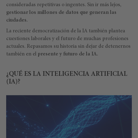
consideradas repetitivas o ingentes. Sin ir más lejos,
gestionar los millones de datos que generan las
ciudades.
La reciente democratización de la IA también plantea
cuestiones laborales y el futuro de muchas profesiones
actuales. Repasamos su historia sin dejar de detenernos
también en el
presente y futuro de la IA.
¿QUÉ ES LA INTELIGENCIA ARTIFICIAL
(IA)?