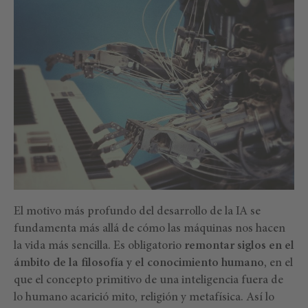
El motivo más profundo del desarrollo de la IA se
fundamenta más allá de cómo las máquinas nos hacen
la vida más sencilla. Es obligatorio
remontar siglos en el
ámbito de la filosofía y el conocimiento humano
, en el
que el concepto primitivo de una inteligencia fuera de
lo humano acarició mito, religión y metafísica. Así lo