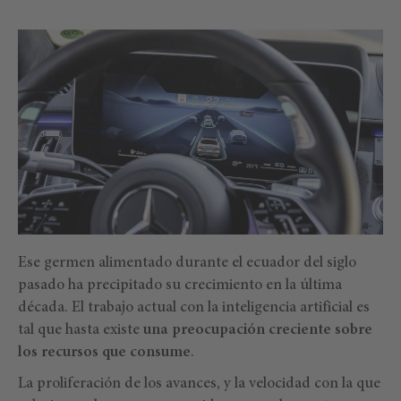
Ese germen alimentado durante el ecuador del siglo
pasado ha precipitado su crecimiento en la última
década. El trabajo actual con la inteligencia artificial es
tal que hasta existe
una preocupación creciente sobre
los recursos que consume
.
La proliferación de los avances, y la velocidad con la que