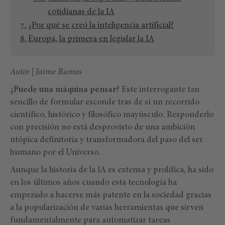
cotidianas de la IA
¿Por qué se creó la inteligencia artificial?
Europa, la primera en legislar la IA
Autor | Jaime Ramos
¿Puede una máquina pensar?
Este interrogante tan
sencillo de formular esconde tras de sí un recorrido
científico, histórico y filosófico mayúsculo. Responderlo
con precisión no está desprovisto de una ambición
utópica definitoria y transformadora del paso del ser
humano por el Universo.
Aunque la historia de la IA es extensa y prolífica, ha sido
en los últimos años cuando esta tecnología ha
empezado a hacerse más patente en la sociedad gracias
a la popularización de varias herramientas que sirven
fundamentalmente para automatizar tareas