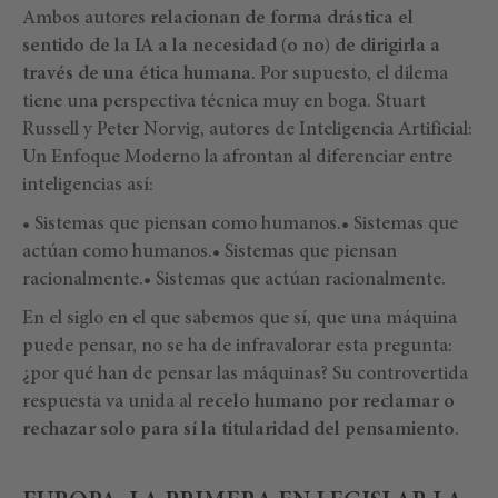
Ambos autores
relacionan de forma drástica el
sentido de la IA a la necesidad (o no) de dirigirla a
través de una ética humana
. Por supuesto, el dilema
tiene una perspectiva técnica muy en boga. Stuart
Russell y Peter Norvig, autores de Inteligencia Artificial:
Un Enfoque Moderno la afrontan al diferenciar entre
inteligencias así:
• Sistemas que piensan como humanos.• Sistemas que
actúan como humanos.• Sistemas que piensan
racionalmente.• Sistemas que actúan racionalmente.
En el siglo en el que sabemos que sí, que una máquina
puede pensar, no se ha de infravalorar esta pregunta:
¿por qué han de pensar las máquinas? Su controvertida
respuesta va unida al
recelo humano por reclamar o
rechazar solo para sí la titularidad del pensamiento
.