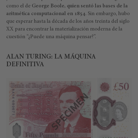
como el de
George Boole, quien sentó las bases de la
aritmética computacional en 1854
. Sin embargo, hubo
que esperar hasta la década de los años treinta del siglo
XX para encontrar la materialización moderna de la
cuestión “¿Puede una máquina pensar?”.
ALAN TURING: LA MÁQUINA
DEFINITIVA