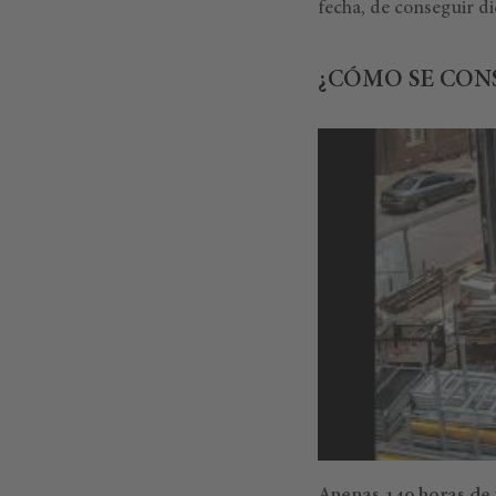
fecha, de conseguir d
¿CÓMO SE CON