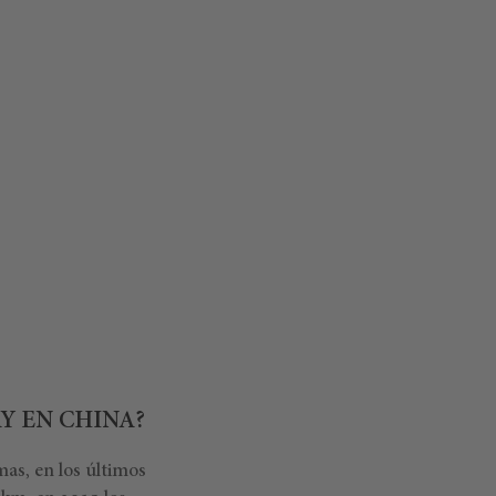
Y EN CHINA?
as, en los últimos