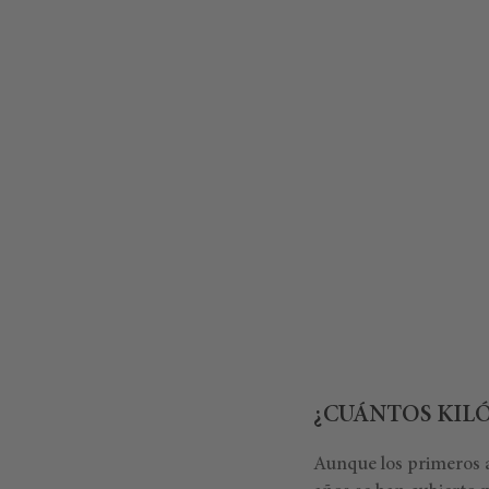
¿CUÁNTOS KIL
Aunque los primeros a