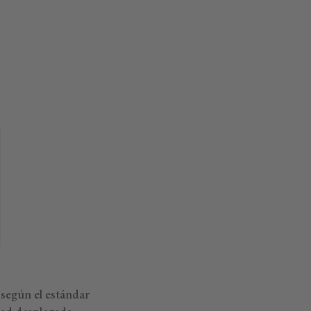
según el estándar