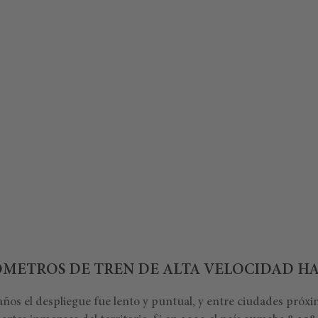
ÓMETROS DE TREN DE ALTA VELOCIDAD HA
ños el despliegue fue lento y puntual, y entre ciudades próxim