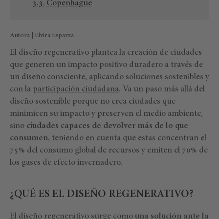
Copenhague
Autora | Elvira Esparza
El diseño regenerativo plantea la creación de ciudades
que generen un impacto positivo duradero a través de
un diseño consciente, aplicando soluciones sostenibles y
con la
participación ciudadana
. Va un paso más allá del
diseño sostenible porque no crea ciudades que
minimicen su impacto y preserven el medio ambiente,
sino
ciudades capaces de devolver más de lo que
consumen
, teniendo en cuenta que estas concentran el
75% del consumo global de recursos y emiten el 70% de
los gases de efecto invernadero.
¿QUÉ ES EL DISEÑO REGENERATIVO?
El diseño regenerativo surge como
una solución ante la