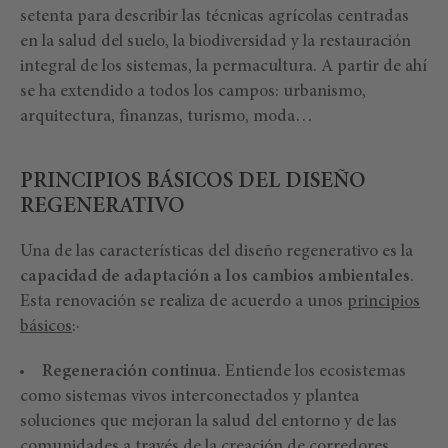
setenta para describir las técnicas agrícolas centradas
en la salud del suelo, la biodiversidad y la restauración
integral de los sistemas, la permacultura. A partir de ahí
se ha extendido a todos los campos: urbanismo,
arquitectura, finanzas, turismo, moda…
PRINCIPIOS BÁSICOS DEL DISEÑO
REGENERATIVO
Una de las características del diseño regenerativo es la
capacidad de adaptación a los cambios ambientales
.
Esta renovación se realiza de acuerdo a unos
principios
básicos
:·
Regeneración continua
. Entiende los ecosistemas
como sistemas vivos interconectados y plantea
soluciones que mejoran la salud del entorno y de las
comunidades a través de la creación de corredores