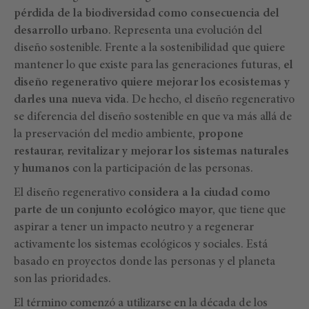
pérdida de la biodiversidad como consecuencia del
desarrollo urbano
. Representa una evolución del
diseño sostenible. Frente a la sostenibilidad que quiere
mantener lo que existe para las generaciones futuras,
el
diseño regenerativo quiere mejorar los ecosistemas y
darles una nueva vida
. De hecho, el diseño regenerativo
se diferencia del diseño sostenible en que va más allá de
la preservación del medio ambiente,
propone
restaurar, revitalizar y mejorar los sistemas naturales
y humanos
con la participación de las personas.
El diseño regenerativo
considera a la ciudad como
parte de un conjunto ecológico mayor
, que tiene que
aspirar a tener un impacto neutro y a regenerar
activamente los sistemas ecológicos y sociales. Está
basado en proyectos donde las personas y el planeta
son las prioridades.
El término comenzó a utilizarse en la década de los