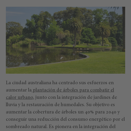
La ciudad australiana ha centrado sus esfuerzos en
aumentar la
plantación de árboles para combatir el
calor urbano,
junto con la integración de jardines de
lluvia y la restauración de humedales. Su objetivo es
aumentar la cobertura de árboles un 40% para 2040 y
conseguir una reducción del consumo energético por el
sombreado natural. Es pionera en la integración del