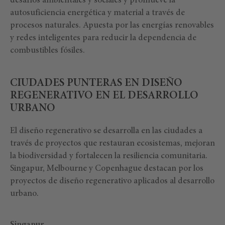
desafíos ambientales y sociales y promueve la
autosuficiencia energética y material a través de
procesos naturales. Apuesta por las energías renovables
y redes inteligentes para reducir la dependencia de
combustibles fósiles.
CIUDADES PUNTERAS EN DISEÑO
REGENERATIVO EN EL DESARROLLO
URBANO
El diseño regenerativo se desarrolla en las ciudades a
través de proyectos que restauran ecosistemas, mejoran
la biodiversidad y fortalecen la resiliencia comunitaria.
Singapur, Melbourne y Copenhague destacan por los
proyectos de diseño regenerativo aplicados al desarrollo
urbano.