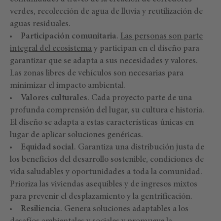
verdes, recolección de agua de lluvia y reutilización de
aguas residuales.
Participación comunitaria
.
Las personas son parte
integral del ecosistema
y participan en el diseño para
garantizar que se adapta a sus necesidades y valores.
Las zonas libres de vehículos son necesarias para
minimizar el impacto ambiental.
Valores culturales
. Cada proyecto parte de una
profunda comprensión del lugar, su cultura e historia.
El diseño se adapta a estas características únicas en
lugar de aplicar soluciones genéricas.
Equidad social
. Garantiza una distribución justa de
los beneficios del desarrollo sostenible, condiciones de
vida saludables y oportunidades a toda la comunidad.
Prioriza las viviendas asequibles y de ingresos mixtos
para prevenir el desplazamiento y la gentrificación.
Resiliencia
. Genera soluciones adaptables a los