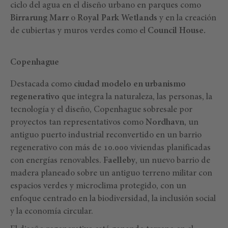
ciclo del agua en el diseño urbano en parques como
Birrarung Marr
o
Royal Park Wetlands
y en la creación
de cubiertas y muros verdes como el
Council House.
Copenhague
Destacada como
ciudad modelo en urbanismo
regenerativo
que integra la naturaleza, las personas, la
tecnología y el diseño, Copenhague sobresale por
proyectos tan representativos como
Nordhavn
, un
antiguo puerto industrial reconvertido en un barrio
regenerativo con más de 10.000 viviendas planificadas
con energías renovables.
Faelleby
, un nuevo barrio de
madera planeado sobre un antiguo terreno militar con
espacios verdes y microclima protegido, con un
enfoque centrado en la biodiversidad, la inclusión social
y la economía circular.