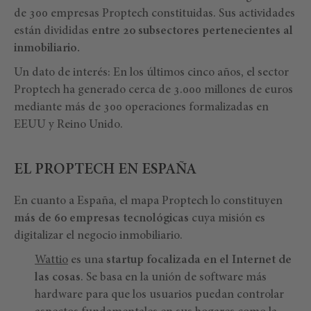
de 300 empresas Proptech constituidas. Sus actividades
están divididas
entre 20 subsectores pertenecientes al
inmobiliario.
Un dato de interés: En los últimos cinco años, el sector
Proptech ha generado cerca de 3.000 millones de euros
mediante más de 300 operaciones formalizadas en
EEUU y Reino Unido.
EL PROPTECH EN ESPAÑA
En cuanto a España, el mapa Proptech lo constituyen
más de 60 empresas tecnológicas
cuya misión es
digitalizar el negocio inmobiliario.
Wattio
es una
startup focalizada en el Internet de
las cosas
. Se basa en la unión de software más
hardware para que los usuarios puedan controlar