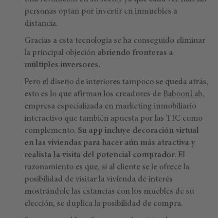
personas optan por invertir en inmuebles a
distancia.
Gracias a esta tecnología se ha conseguido eliminar
la principal objeción
abriendo fronteras a
múltiples inversores.
Pero el diseño de interiores tampoco se queda atrás,
esto es lo que afirman los creadores de
BaboonLab
,
empresa especializada en marketing inmobiliario
interactivo que también apuesta por las TIC como
complemento.
Su app incluye decoración virtual
en las viviendas para hacer aún más atractiva y
realista la visita del potencial comprador.
El
razonamiento es que, si al cliente se le ofrece la
posibilidad de visitar la vivienda de interés
mostrándole las estancias con los muebles de su
elección, se duplica la posibilidad de compra.