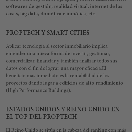
softwares de gestión, realidad virtual, internet de las
cosas, big data, domótica e inmótica
, etc.
PROPTECH Y SMART CITIES
Aplicar tecnología al sector inmobiliario implica
entender una nueva forma de invertir, gestionar,
comercializar, financiar y también analizar todos sus
datos con el fin de lograr una mayor eficacia.El
beneficio más inmediato es la rentabilidad de los
proyectos dando lugar a
edificios de alto rendimiento
(High Performance Buildings).
ESTADOS UNIDOS Y REINO UNIDO EN
EL TOP DEL PROPTECH
El Reino Unido se sitúa en la cabeza del ranking con más