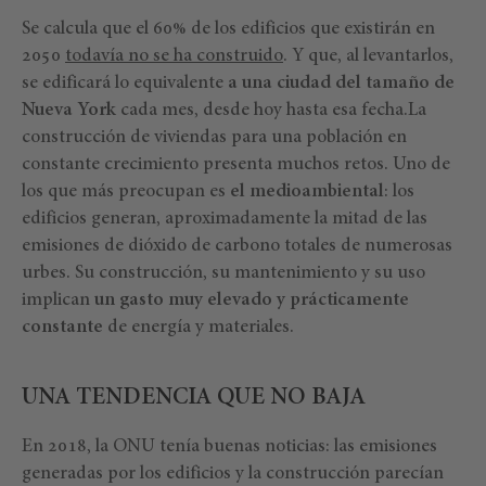
Se calcula que el 60% de los edificios que existirán en
2050
todavía no se ha construido
. Y que, al levantarlos,
se edificará lo equivalente
a una ciudad del tamaño de
Nueva York
cada mes, desde hoy hasta esa fecha.La
construcción de viviendas para una población en
constante crecimiento presenta muchos retos. Uno de
los que más preocupan es
el medioambiental
: los
edificios generan, aproximadamente la mitad de las
emisiones de dióxido de carbono totales de numerosas
urbes. Su construcción, su mantenimiento y su uso
implican
un gasto muy elevado y prácticamente
constante
de energía y materiales.
UNA TENDENCIA QUE NO BAJA
En 2018, la ONU tenía buenas noticias: las emisiones
generadas por los edificios y la construcción parecían