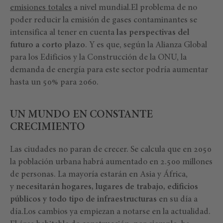
emisiones totales
a nivel mundial.El problema de no
poder reducir la emisión de gases contaminantes se
intensifica al tener en cuenta
las perspectivas del
futuro a corto plazo
. Y es que, según la Alianza Global
para los Edificios y la Construcción de la ONU, la
demanda de energía para este sector podría aumentar
hasta un 50% para 2060.
UN MUNDO EN CONSTANTE
CRECIMIENTO
Las ciudades no paran de crecer. Se calcula que en 2050
la población urbana habrá aumentado en 2.500 millones
de personas. La mayoría estarán en Asia y África,
y
necesitarán hogares, lugares de trabajo, edificios
públicos y todo tipo de infraestructuras
en su día a
día.Los cambios ya empiezan a notarse en la actualidad.