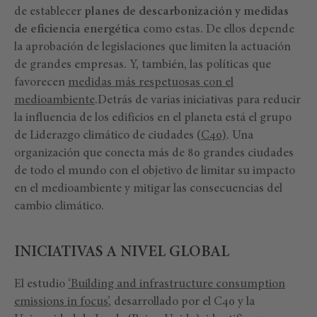
de establecer
planes de descarbonización y medidas
de eficiencia energética
como estas. De ellos depende
la aprobación de legislaciones que limiten la actuación
de grandes empresas. Y, también, las políticas que
favorecen
medidas más respetuosas con el
medioambiente
.Detrás de varias iniciativas para reducir
la influencia de los edificios en el planeta está el grupo
de Liderazgo climático de ciudades (
C40)
. Una
organización que conecta más de 80 grandes ciudades
de todo el mundo con el objetivo de limitar su impacto
en el medioambiente y mitigar las consecuencias del
cambio climático.
INICIATIVAS A NIVEL GLOBAL
El estudio
‘Building and infrastructure consumption
emissions in focus’
, desarrollado por el C40 y la