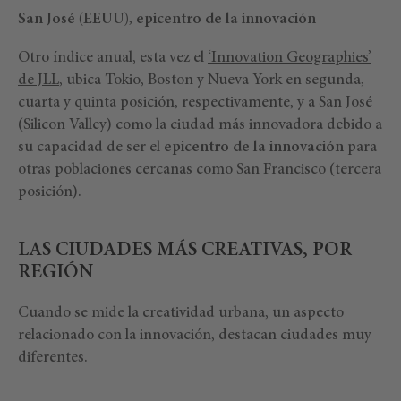
San José (EEUU), epicentro de la innovación
Otro índice anual, esta vez el
‘Innovation Geographies’
de JLL
, ubica Tokio, Boston y Nueva York en segunda,
cuarta y quinta posición, respectivamente, y a San José
(Silicon Valley) como la ciudad más innovadora debido a
su capacidad de ser el
epicentro de la innovación
para
otras poblaciones cercanas como San Francisco (tercera
posición).
LAS CIUDADES MÁS CREATIVAS, POR
REGIÓN
Cuando se mide la creatividad urbana, un aspecto
relacionado con la innovación, destacan ciudades muy
diferentes.