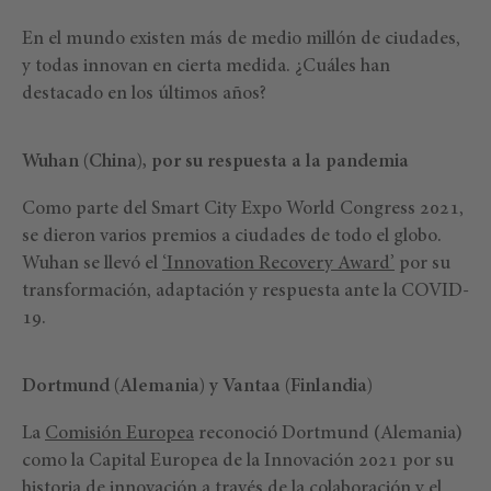
En el mundo existen más de medio millón de ciudades,
y todas innovan en cierta medida. ¿Cuáles han
destacado en los últimos años?
Wuhan (China), por su respuesta a la pandemia
Como parte del Smart City Expo World Congress 2021,
se dieron varios premios a ciudades de todo el globo.
Wuhan se llevó el
‘Innovation Recovery Award’
por su
transformación, adaptación y respuesta ante la COVID-
19.
Dortmund (Alemania) y Vantaa (Finlandia)
La
Comisión Europea
reconoció Dortmund (Alemania)
como la Capital Europea de la Innovación 2021 por su
historia de innovación a través de la colaboración y el