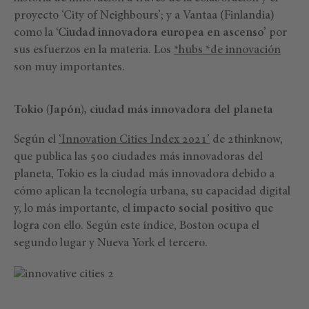
proyecto ‘City of Neighbours’; y a Vantaa (Finlandia)
como la
‘Ciudad innovadora europea en ascenso’
por
sus esfuerzos en la materia. Los
*hubs *
de innovación
son muy importantes.
Tokio (Japón), ciudad más innovadora del planeta
Según el
‘Innovation Cities Index 2021’
de 2thinknow,
que publica las 500 ciudades más innovadoras del
planeta, Tokio es la ciudad más innovadora debido a
cómo aplican la tecnología urbana, su capacidad digital
y, lo más importante, el
impacto social positivo
que
logra con ello. Según este índice, Boston ocupa el
segundo lugar y Nueva York el tercero.