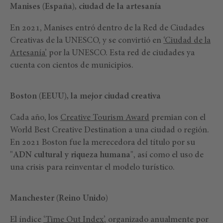
Manises (España), ciudad de la artesanía
En 2021, Manises entró dentro de la Red de Ciudades
Creativas de la UNESCO, y se convirtió en
‘Ciudad de la
Artesanía’
por la UNESCO. Esta red de ciudades ya
cuenta con cientos de municipios.
Boston (EEUU), la mejor ciudad creativa
Cada año, los
Creative Tourism Award
premian con el
World Best Creative Destination a una ciudad o región.
En 2021 Boston fue la merecedora del título por su
"
ADN cultural y riqueza humana
", así como el uso de
una crisis para reinventar el modelo turístico.
Manchester (Reino Unido)
El índice
‘Time Out Index’
, organizado anualmente por