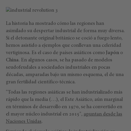
La historia ha mostrado cómo las regiones han
asimilado su despertar industrial de forma muy diversa.
Si el detonante original británico se coció a fuego lento,
hemos asistido a ejemplos que conllevan una celeridad
vertiginosa. Es el caso de países asiáticos como
Japón
o
China
. En algunos casos, se ha pasado de modelos
seudofeudales a sociedades industriales en pocas
décadas, amparadas bajo un mismo esquema, el de una
gran fertilidad científico-técnica.
"Todas las regiones asiáticas se han industrializado más
rápido que la media (…), el Este Asiático, aún marginal
en términos de desarrollo en 1970, se ha convertido en
el mayor núcleo industrial en 2015",
apuntan desde las
Naciones Unidas
.