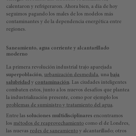
calentaron y refrigeraron. Ahora bien, a día de hoy
seguimos pagando los males de los modelos más
contaminantes y de la dependencia energética entre
regiones.
Saneamiento, agua corriente y alcantarillado
moderno
La primera revolución industrial trajo aparejada
superpoblación
,
urbanización desmedida
, una
baja
salubridad
y
contaminación
. Las ciudades inteligentes
combaten estos, junto a los nuevos desafíos que plantea
la industrialización presente, como por ejemplo los
problemas de suministro y tratamiento del agua
.
Entre las
soluciones multidisciplinares
encontramos
los
métodos de reaprovechamiento
como el de Londres,
las nuevas
redes de saneamiento
y alcantarillado; otros