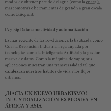
modos de obtener partido del agua (como la
energía
mareomotriz
) o herramientas de gestión a gran escala
como
Blueprint
.
IA y Big Data: conectividad y automatización
La más reciente de las revoluciones, la bautizada como
Cuarta Revolución Industrial
llega aupada por
tecnologías como la Inteligencia Artificial y la gestión
masiva de datos. Como la máquina de vapor, sus
aplicaciones muestran una transversalidad tal que
cambiarán nuestros hábitos de vida
y los flujos
urbanos.
¿HACIA UN NUEVO URBANISMO?
INDUSTRIALIZACIÓN EXPLOSIVA EN
ÁFRICA Y ASIA