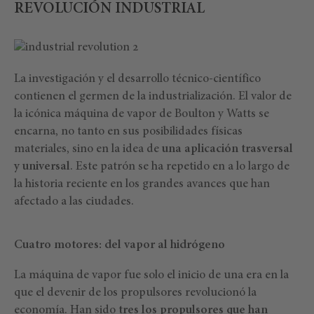
REVOLUCIÓN INDUSTRIAL
La investigación y el desarrollo técnico-científico
contienen el germen de la industrialización. El valor de
la icónica máquina de vapor de Boulton y Watts se
encarna, no tanto en sus posibilidades físicas
materiales, sino en la idea de
una aplicación trasversal
y universal
. Este patrón se ha repetido en a lo largo de
la historia reciente en los grandes avances que han
afectado a las ciudades.
Cuatro motores: del vapor al hidrógeno
La máquina de vapor fue solo el inicio de una era en la
que el devenir de los propulsores revolucionó la
economía. Han sido
tres los propulsores que han