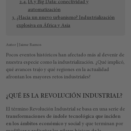
IA y Big Data: conectividad y
automatización
¿Hacia un nuevo urbanismo? Industrialización
explosiva en África y Asia
Autor | Jaime Ramos
Pocos eventos históricos han afectado más al devenir de
nuestra especie como la industrialización. ¿Qué implicó,
qué avances trajo y qué regiones en la actualidad
afrontan los mayores retos industriales?
¿QUÉ ES LA REVOLUCIÓN INDUSTRIAL?
El término Revolución Industrial se basa en una serie de
transformaciones de índole tecnológica que inciden
en los ámbitos económico y social
y que terminan por