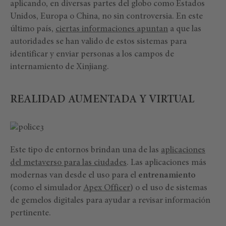
aplicando, en diversas partes del globo como Estados
Unidos, Europa o China, no sin controversia. En este
último país,
ciertas informaciones apuntan
a que las
autoridades se han valido de estos sistemas para
identificar y enviar personas a los campos de
internamiento de Xinjiang.
REALIDAD AUMENTADA Y VIRTUAL
Este tipo de entornos brindan una de las
aplicaciones
del metaverso para las ciudades
. Las aplicaciones más
modernas van desde el uso para el
entrenamiento
(como el simulador
Apex Officer
) o el uso de sistemas
de gemelos digitales para ayudar a revisar información
pertinente.