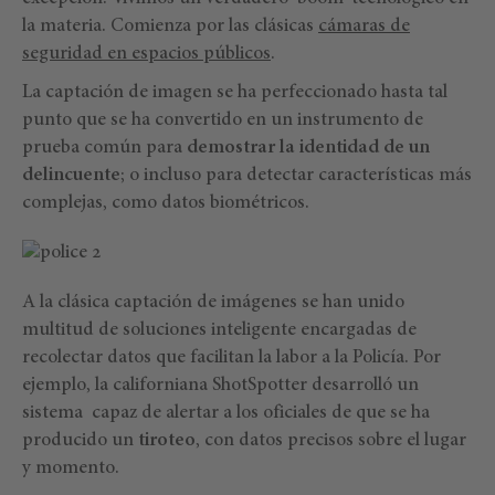
la materia. Comienza por las clásicas
cámaras de
seguridad en espacios públicos
.
La captación de imagen se ha perfeccionado hasta tal
punto que se ha convertido en un instrumento de
prueba común para
demostrar la identidad de un
delincuente
; o incluso para detectar características más
complejas, como datos biométricos.
A la clásica captación de imágenes se han unido
multitud de soluciones inteligente encargadas de
recolectar datos que facilitan la labor a la Policía. Por
ejemplo, la californiana ShotSpotter desarrolló un
sistema capaz de alertar a los oficiales de que se ha
producido un
tiroteo
, con datos precisos sobre el lugar
y momento.