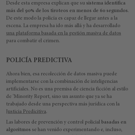
Desde esta empresa explican que su
sistema identifica
más del 90% de los tiroteos en menos de 60 segundos
.
De este modo la policía es capaz de llegar antes a la
escena. La empresa ha ido más allá y ha desarrollado
una plataforma basada en la gestión masiva de datos
para combatir el crimen.
POLICÍA PREDICTIVA
Ahora bien, esa recolección de datos masiva puede
implementarse con la combinación de inteligencias
artificiales. No es una premisa de ciencia ficción al estilo
de ‘Minority Report, sino un asunto que ya se ha
trabajado desde una perspectiva más jurídica con la
Justicia Predicitiva
.
Las labores de prevención y control policial
basadas en
algoritmos
se han venido experimentando e, incluso,