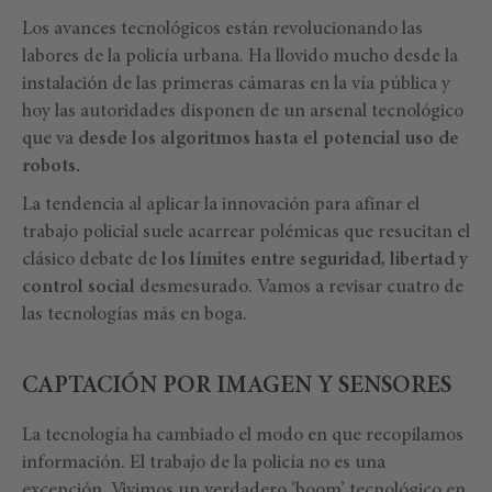
Los avances tecnológicos están revolucionando las
labores de la policía urbana. Ha llovido mucho desde la
instalación de las primeras cámaras en la vía pública y
hoy las autoridades disponen de un arsenal tecnológico
que va
desde los algoritmos hasta el potencial uso de
robots.
La tendencia al aplicar la innovación para afinar el
trabajo policial suele acarrear polémicas que resucitan el
clásico debate de
los límites entre seguridad, libertad y
control social
desmesurado. Vamos a revisar cuatro de
las tecnologías más en boga.
CAPTACIÓN POR IMAGEN Y SENSORES
La tecnología ha cambiado el modo en que recopilamos
información. El trabajo de la policía no es una
excepción. Vivimos un verdadero ‘boom’ tecnológico en