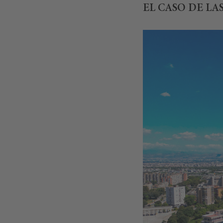
EL CASO DE LA