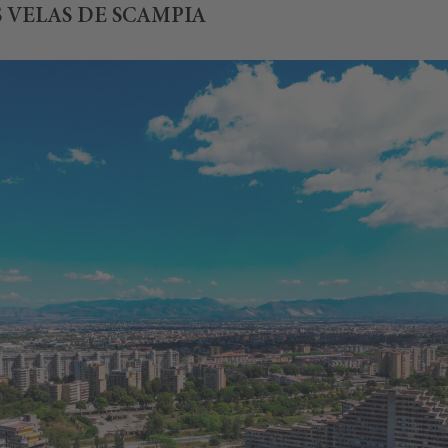
S VELAS DE SCAMPIA