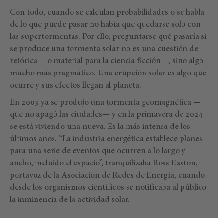
Con todo, cuando se calculan probabilidades o se habla
de lo que puede pasar no había que quedarse solo con
las supertormentas. Por ello, preguntarse qué pasaría si
se produce una tormenta solar no es una cuestión de
retórica —o material para la ciencia ficción—, sino algo
mucho más pragmático. Una erupción solar es algo que
ocurre y sus efectos llegan al planeta.
En 2003 ya se produjo una tormenta geomagnética —
que no apagó las ciudades— y en la primavera de 2024
se está viviendo una nueva. Es la más intensa de los
últimos años. “La industria energética establece planes
para una serie de eventos que ocurren a lo largo y
ancho, incluido el espacio”,
tranquilizaba
Ross Easton,
portavoz de la Asociación de Redes de Energía, cuando
desde los organismos científicos se notificaba al público
la inminencia de la actividad solar.