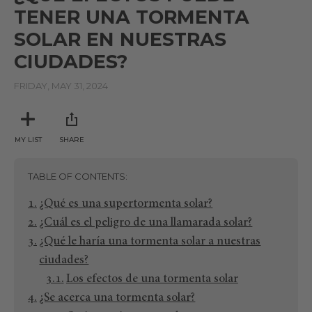
TENER UNA TORMENTA
SOLAR EN NUESTRAS
CIUDADES?
FRIDAY, MAY 31, 2024
MY LIST
SHARE
TABLE OF CONTENTS
¿Qué es una supertormenta solar?
¿Cuál es el peligro de una llamarada solar?
¿Qué le haría una tormenta solar a nuestras
ciudades?
Los efectos de una tormenta solar
¿Se acerca una tormenta solar?