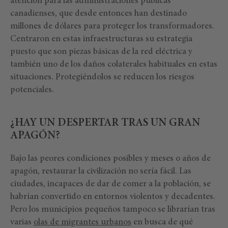
atención para las administraciones públicas
canadienses, que desde entonces han destinado
millones de dólares para proteger los transformadores.
Centraron en estas infraestructuras su estrategia
puesto que son piezas básicas de la red eléctrica y
también uno de los daños colaterales habituales en estas
situaciones. Protegiéndolos se reducen los riesgos
potenciales.
¿HAY UN DESPERTAR TRAS UN GRAN
APAGÓN?
Bajo las peores condiciones posibles y meses o años de
apagón, restaurar la civilización no sería fácil. Las
ciudades, incapaces de dar de comer a la población, se
habrían convertido en entornos violentos y decadentes.
Pero los municipios pequeños tampoco se librarían tras
varias
olas de migrantes urbanos
en busca de qué