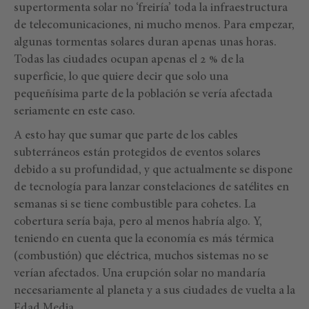
supertormenta solar no ‘freiría’ toda la infraestructura
de telecomunicaciones, ni mucho menos. Para empezar,
algunas tormentas solares duran apenas unas horas.
Todas las ciudades ocupan apenas el 2 % de la
superficie, lo que quiere decir que solo una
pequeñísima parte de la población se vería afectada
seriamente en este caso.
A esto hay que sumar que parte de los cables
subterráneos están protegidos de eventos solares
debido a su profundidad, y que actualmente se dispone
de tecnología para lanzar constelaciones de satélites en
semanas si se tiene combustible para cohetes. La
cobertura sería baja, pero al menos habría algo. Y,
teniendo en cuenta que la economía es más térmica
(combustión) que eléctrica, muchos sistemas no se
verían afectados. Una erupción solar no mandaría
necesariamente al planeta y a sus ciudades de vuelta a la
Edad Media.