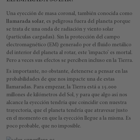
Una eyección de masa coronal, también conocida como
llamarada solar
, es peligrosa fuera del planeta porque
se trata de una onda de radiación y viento solar
(partículas cargadas). Sin la protección del campo
electromagnético (EM) generado por el fluido metálico
del interior del planeta al rotar, este ‘impacto’ es mortal.
Pero a veces sus efectos se perciben incluso en la Tierra.
Es importante, no obstante, detenerse a pensar en las
probabilidades de que nos impacte una de estas
llamaradas. Para empezar, la Tierra está a 15.000
millones de kilómetros del Sol, y para que algo así nos
alcance la eyección tendría que coincidir con nuestra
trayectoria, que el planeta tendría que atravesar justo
en el momento en que la eyección llegue a la misma. Es
poco probable, que no imposible.