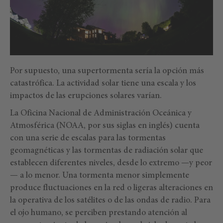
Por supuesto, una supertormenta sería la opción más
catastrófica. La actividad solar tiene una escala y los
impactos de las erupciones solares varían.
La Oficina Nacional de Administración Oceánica y
Atmosférica (NOAA, por sus siglas en inglés) cuenta
con una serie de escalas para las tormentas
geomagnéticas y las tormentas de radiación solar que
establecen diferentes niveles, desde lo extremo —y peor
— a lo menor. Una tormenta menor simplemente
produce fluctuaciones en la red o ligeras alteraciones en
la operativa de los satélites o de las ondas de radio. Para
el ojo humano, se perciben prestando atención al