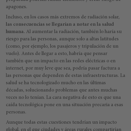
apagones.
Incluso, en los casos más extremos de radiación solar,
las consecuencias se llegarían a notar en la salud
humana.
Al aumentar la radiación, también lo haría su
riesgo para las personas, aunque solo a altas latitudes
(como, por ejemplo, los pasajeros y tripulación de un
vuelo). Antes de llegar a esto, habría que pensar
también que un impacto en las redes eléctricas o en
internet, por muy leve que sea, podría pasar factura a
las personas que dependen de estas infraestructuras. La
salud se ha tecnologizado mucho en las últimas
décadas, solucionando problemas que antes muchas
veces no lo tenían. La cara negativa de esto es que una
caída tecnológica pone en una situación precaria a esas
personas.
Aunque todas estas cuestiones tendrían un impacto
global, en el que ciudades y áreas rurales compartirían