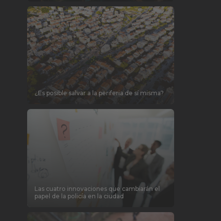
¿Es posible salvar a la periferia de sí misma?
Las cuatro innovaciones que cambiarán el
papel de la policía en la ciudad