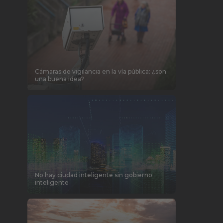
Cámaras de vigilancia en la vía pública: ¿son
una buena idea?
No hay ciudad inteligente sin gobierno
inteligente