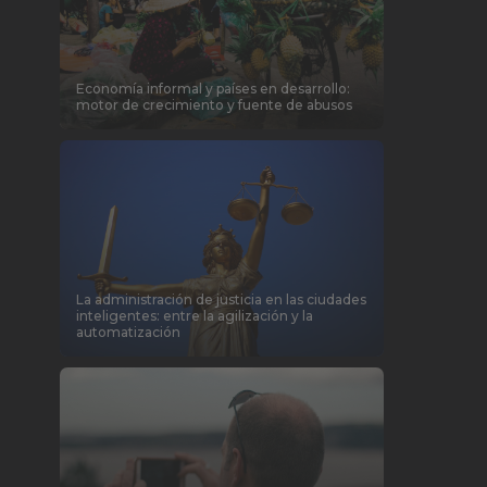
Economía informal y países en desarrollo:
motor de crecimiento y fuente de abusos
La administración de justicia en las ciudades
inteligentes: entre la agilización y la
automatización