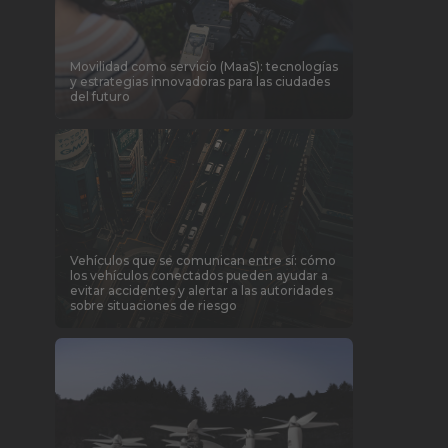
Movilidad como servicio (MaaS): tecnologías
y estrategias innovadoras para las ciudades
del futuro
Vehículos que se comunican entre sí: cómo
los vehículos conectados pueden ayudar a
evitar accidentes y alertar a las autoridades
sobre situaciones de riesgo