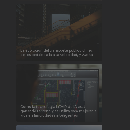
La evolución del transporte público chino:
de los pedales a la alta velocidad, y vuelta
Cómo la tecnología LiDAR de IA está
ganando terreno y se utiliza para mejorar la
vida en las ciudades inteligentes