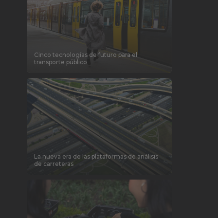
Cinco tecnologías de futuro para el
transporte público
La nueva era de las plataformas de análisis
de carreteras