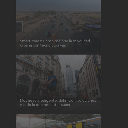
Smart roads: Cómo mejorar la movilidad
urbana con tecnología vial
Movilidad inteligente: definición, soluciones
y todo lo que necesitas saber