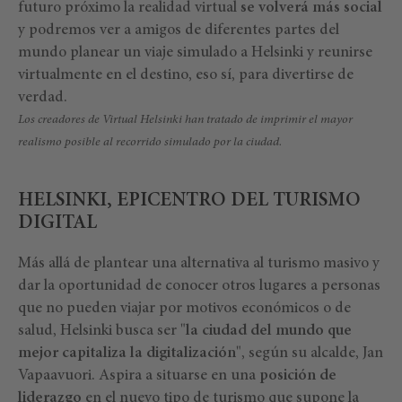
futuro próximo la realidad virtual
se volverá más social
y podremos ver a amigos de diferentes partes del
mundo planear un viaje simulado a Helsinki y reunirse
virtualmente en el destino, eso sí, para divertirse de
verdad.
Los creadores de Virtual Helsinki han tratado de imprimir el mayor
realismo posible al recorrido simulado por la ciudad.
HELSINKI, EPICENTRO DEL TURISMO
DIGITAL
Más allá de plantear una alternativa al turismo masivo y
dar la oportunidad de conocer otros lugares a personas
que no pueden viajar por motivos económicos o de
salud, Helsinki busca ser "
la ciudad del mundo que
mejor capitaliza la digitalización
", según su alcalde, Jan
Vapaavuori. Aspira a situarse en una
posición de
liderazgo
en el nuevo tipo de turismo que supone la