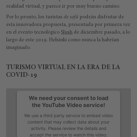
realidad virtual, y parece ir por muy bueno camino.
Por lo pronto, los turistas
de sofá
podrán disfrutar de
esta innovadora propuesta, presentada por primera vez
en el evento tecnológico
Slush
de diciembre pasado, a lo
largo de este 2019. Helsinki como nunca la habrían
imaginado.
TURISMO VIRTUAL EN LA ERA DE LA
COVID-19
We need your consent to load
the YouTube Video service!
We use a third party service to embed video
content that may collect data about your
activity. Please review the details and
accept the service to watch this video.