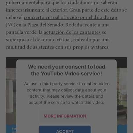
gubernamental para que los ciudadanos no salieran
innecesariamente al exterior. Gran parte de este éxito se
debió al
concierto virtual ofrecido por el dúo de rap
JVG
en la Plaza del Senado. Rodada frente a una
pantalla verde, la
actuación de los cantantes
se
superpuso al decorado virtual, rodeado por una
multitud de asistentes con sus propios avatares.
We need your consent to load
the YouTube Video service!
We use a third party service to embed video
content that may collect data about your
activity. Please review the details and
accept the service to watch this video.
MORE INFORMATION
ACCEPT