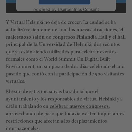
powered by
Usercentrics Consent
Management Platform
Y Virtual Helsinki no deja de crecer. La ciudad se ha
actualizó recientemente con dos nuevas atracciones,
el
majestuoso salón de congresos Finlandia Hall y el hall
principal de la Universidad de Helsinki
; dos recintos
que ya están siendo utilizados para celebrar eventos
formales como el World Summit On Digital Built
Environment, un simposio de dos días celebrado el año
pasado que contó con la participación de 500 visitantes
virtuales.
El éxito de estas iniciativas ha sido tal que el
ayuntamiento y los responsables de Virtual Helsinki ya
están trabajando en
celebrar nuevos congresos
,
aprovechando de paso que todavía existen importantes
restricciones que afectan a los desplazamientos
internacionales.