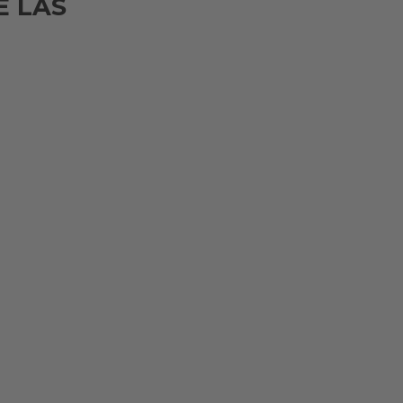
E LAS