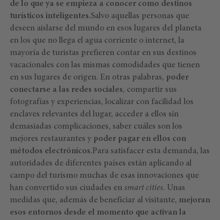
de lo que ya se empieza a conocer como destinos
turísticos inteligentes.
Salvo aquellas personas que
deseen aislarse del mundo en esos lugares del planeta
en los que no llega el agua corriente o internet, la
mayoría de turistas prefieren contar en sus destinos
vacacionales con las mismas comodidades que tienen
en sus lugares de origen. En otras palabras,
poder
conectarse a las redes sociales
, compartir sus
fotografías y experiencias, localizar con facilidad los
enclaves relevantes del lugar, acceder a ellos sin
demasiadas complicaciones, saber cuáles son los
mejores restaurantes y
poder pagar en ellos con
métodos electrónicos.
Para satisfacer esta demanda, las
autoridades de diferentes países están aplicando al
campo del turismo muchas de esas innovaciones que
han convertido sus ciudades en
smart cities
. Unas
medidas que, además de beneficiar al visitante,
mejoran
esos entornos desde el momento que activan la