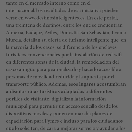
tanto en el mercado interno como en el
internacional.Los resultados de esa iniciativa pueden
verse en
www.destinosinteligentes.es
. En este portal,
una treintena de destinos, entre los que se encuentran
Almería, Badajoz, Avilés, Donostia-San Sebastián, León o
Murcia, detallan su oferta de turismo inteligente que, en
la mayoría de los casos, se diferencia de los enclaves
turísticos convencionales por la instalación de red wifi
en diferentes zonas de la ciudad, la remodelación del
casco antiguo para peatonalizarlo y hacerlo accesible a
personas de movilidad reducida y la apuesta por el
transporte público. Además,
esos lugares acostumbran
a diseñar rutas turísticas adaptadas a diferentes
perfiles de visitante
, digitalizan la información
municipal para permitir un acceso sencillo desde los
dispositivos móviles y ponen en marcha planes de
capacitación para Pymes e incluso para los ciudadanos
que lo soliciten, de cara a mejorar servicio y ayudar a los