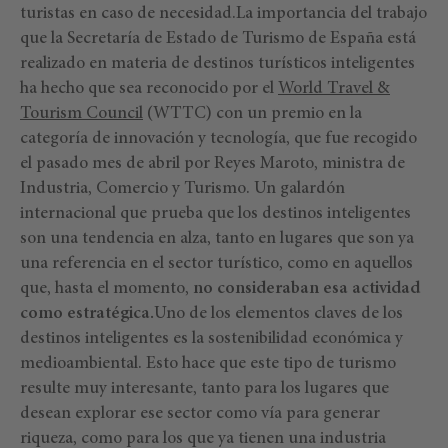
turistas en caso de necesidad.La importancia del trabajo
que la Secretaría de Estado de Turismo de España está
realizado en materia de destinos turísticos inteligentes
ha hecho que sea reconocido por el
World Travel &
Tourism Council
(WTTC) con un premio en la
categoría de innovación y tecnología, que fue recogido
el pasado mes de abril por Reyes Maroto, ministra de
Industria, Comercio y Turismo. Un galardón
internacional que prueba que los destinos inteligentes
son una tendencia en alza, tanto en lugares que son ya
una referencia en el sector turístico, como en aquellos
que, hasta el momento,
no consideraban esa actividad
como estratégica.
Uno de los elementos claves de los
destinos inteligentes es la sostenibilidad económica y
medioambiental. Esto hace que este tipo de turismo
resulte muy interesante, tanto para los lugares que
desean explorar ese sector como vía para generar
riqueza, como para los que ya tienen una industria