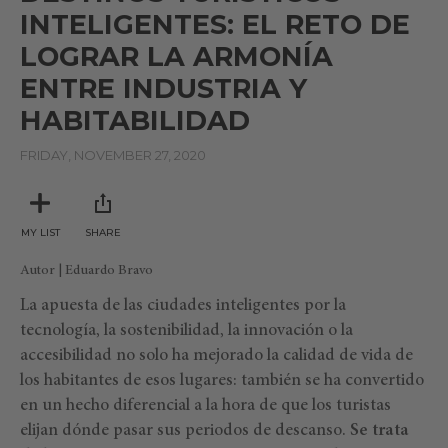
INTELIGENTES: EL RETO DE
LOGRAR LA ARMONÍA
ENTRE INDUSTRIA Y
HABITABILIDAD
FRIDAY, NOVEMBER 27, 2020
MY LIST
SHARE
Autor | Eduardo Bravo
La apuesta de las ciudades inteligentes por la
tecnología, la sostenibilidad, la innovación o la
accesibilidad no solo ha mejorado la calidad de vida de
los habitantes de esos lugares: también se ha convertido
en un hecho diferencial a la hora de que los turistas
elijan dónde pasar sus periodos de descanso.
Se trata