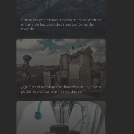
Cómo las epidemias transformaron Londres
en una de las ciudades más punteras del
mundo
¿Qué es el racismo medioambiental y cómo
podemos evitarlo en las ciudades?