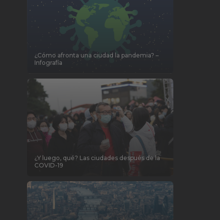
¿Cómo afronta una ciudad la pandemia? –
Infografía
¿Y luego, qué? Las ciudades después de la
COVID-19