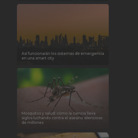
Así funcionarán los sistemas de emergencia
en una smart city
Mosquitos y salud: cómo la ciencia lleva
siglos luchando contra el asesino silencioso
de millones