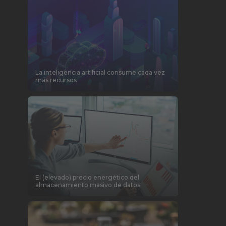
La inteligencia artificial consume cada vez
más recursos
El (elevado) precio energético del
almacenamiento masivo de datos