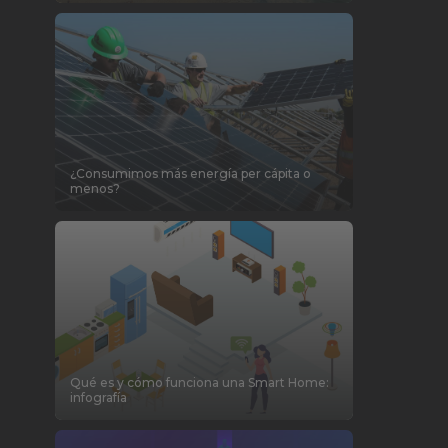
¿Consumimos más energía per cápita o
menos?
Qué es y cómo funciona una Smart Home:
infografía