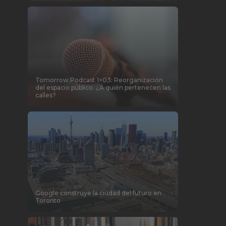
Tomorrow.Podcast 1×03: Reorganización
del espacio público. ¿A quién pertenecen las
calles?
Google construye la ciudad del futuro en
Toronto