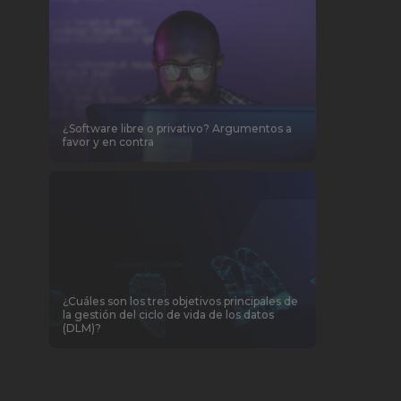
¿Software libre o privativo? Argumentos a
favor y en contra
¿Cuáles son los tres objetivos principales de
la gestión del ciclo de vida de los datos
(DLM)?