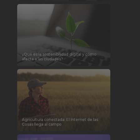
¿Qué es la sostenibilidad digital y cómo
afecta a las ciudades?
Agricultura conectada: El Internet de las
Cosas llega al campo