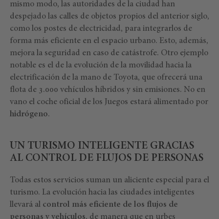
mismo modo, las autoridades de la ciudad han
despejado las calles de objetos propios del anterior siglo,
como los postes de electricidad, para integrarlos de
forma más eficiente en el espacio urbano. Esto, además,
mejora la seguridad en caso de catástrofe. Otro ejemplo
notable es el de la evolución de la movilidad hacia la
electrificación de la mano de Toyota, que ofrecerá una
flota de 3.000 vehículos híbridos y sin emisiones. No en
vano el coche oficial de los Juegos estará alimentado por
hidrógeno
.
UN TURISMO INTELIGENTE GRACIAS
AL CONTROL DE FLUJOS DE PERSONAS
Todas estos servicios suman un aliciente especial para el
turismo. La evolución hacia las ciudades inteligentes
llevará al
control más eficiente de los flujos de
personas y vehículos
, de manera que en urbes