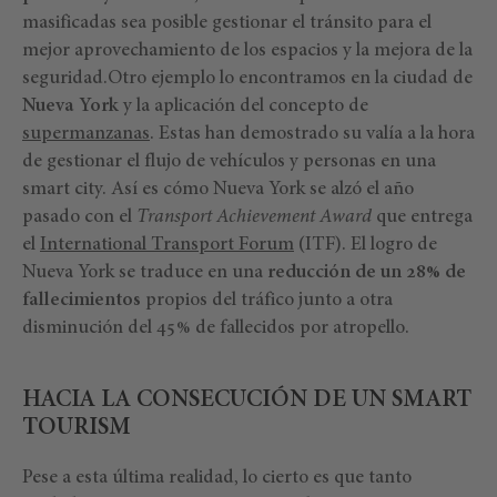
masificadas sea posible gestionar el tránsito para el
mejor aprovechamiento de los espacios y la mejora de la
seguridad.Otro ejemplo lo encontramos en la ciudad de
Nueva York
y la aplicación del concepto de
supermanzanas
. Estas han demostrado su valía a la hora
de gestionar el flujo de vehículos y personas en una
smart city. Así es cómo Nueva York se alzó el año
pasado con el
Transport Achievement Award
que entrega
el
International Transport Forum
(ITF). El logro de
Nueva York se traduce en una
reducción de un 28% de
fallecimientos
propios del tráfico junto a otra
disminución del 45% de fallecidos por atropello.
HACIA LA CONSECUCIÓN DE UN SMART
TOURISM
Pese a esta última realidad, lo cierto es que tanto