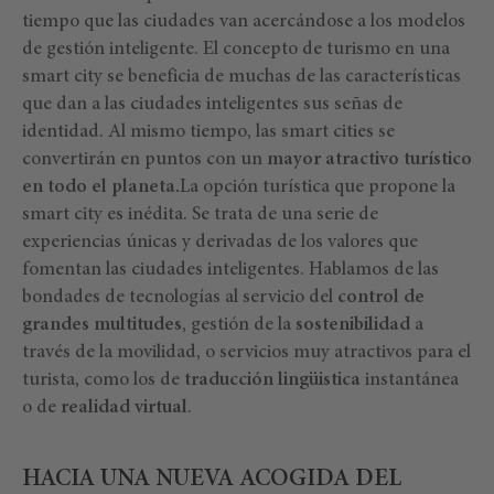
tiempo que las ciudades van acercándose a los modelos
de gestión inteligente. El concepto de turismo en una
smart city se beneficia de muchas de las características
que dan a las ciudades inteligentes sus señas de
identidad. Al mismo tiempo, las smart cities se
convertirán en puntos con un
mayor atractivo turístico
en todo el planeta.
La opción turística que propone la
smart city es inédita. Se trata de una serie de
experiencias únicas y derivadas de los valores que
fomentan las ciudades inteligentes. Hablamos de las
bondades de tecnologías al servicio del
control de
grandes multitudes
, gestión de la
sostenibilidad
a
través de la movilidad, o servicios muy atractivos para el
turista, como los de
traducción lingüistica
instantánea
o de
realidad virtual
.
HACIA UNA NUEVA ACOGIDA DEL